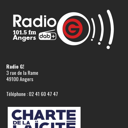
Radio G!
3 rue de la Rame
49100 Angers
Téléphone : 02 41 60 47 47