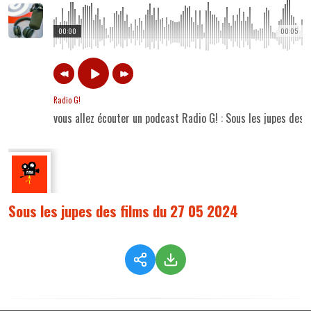
00:00
00:05
Radio G!
vous allez écouter un podcast Radio G! : Sous les jupes des
Sous les jupes des films du 27 05 2024