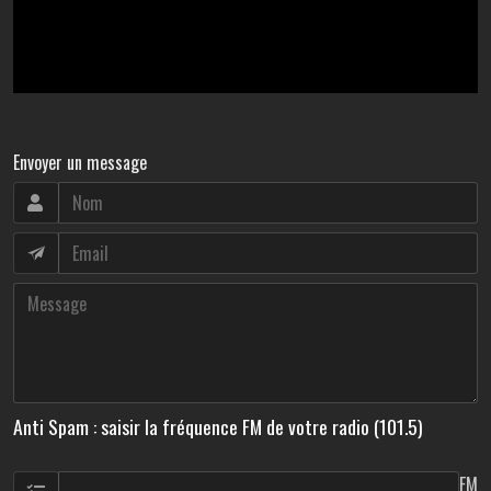
Envoyer un message
Anti Spam : saisir la fréquence FM de votre radio (101.5)
FM