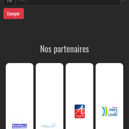
Envoyer
Nos partenaires