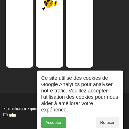
Ce site utilise des cookies de
Google Analytics pour analyser
notre trafic. Veuillez accepter
l'utilisation des cookies pour nous
aider à améliorer votre
Site réalisé par
RepereCom
expérience.
adm
Accepter
Refuser