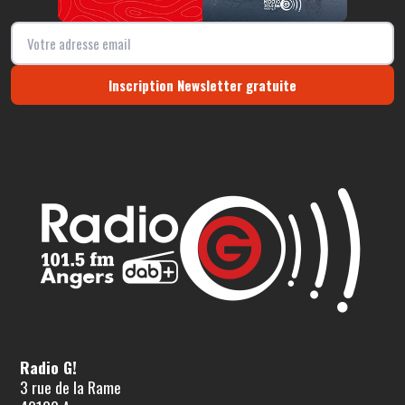
Inscription Newsletter gratuite
Radio G!
3 rue de la Rame