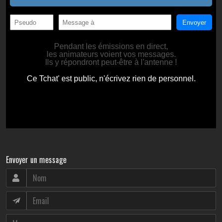
Envoyer un message