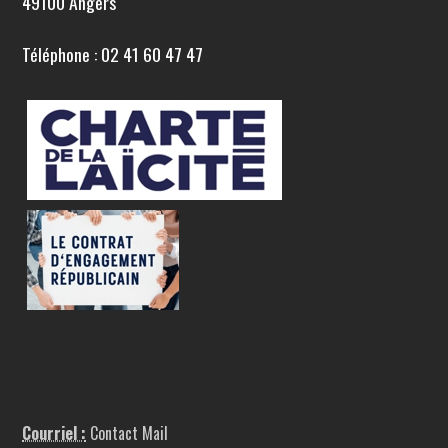
49100 Angers
Téléphone : 02 41 60 47 47
Courriel :
Contact Mail