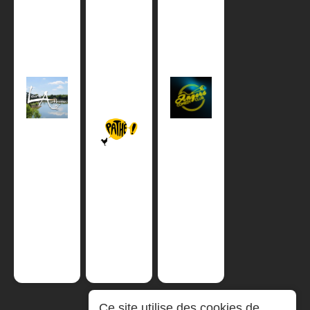
Ce site utilise des cookies de