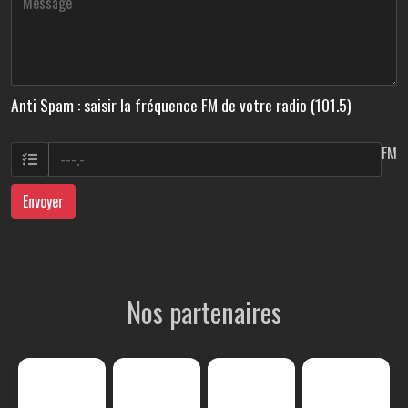
Anti Spam : saisir la fréquence FM de votre radio (101.5)
FM
Envoyer
Nos partenaires