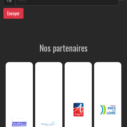
Envoyer
Nos partenaires