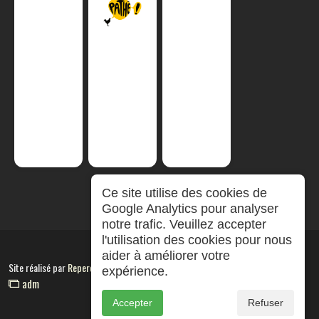
Ce site utilise des cookies de
Google Analytics pour analyser
notre trafic. Veuillez accepter
l'utilisation des cookies pour nous
aider à améliorer votre
Site réalisé par
RepereCom
expérience.
adm
Accepter
Refuser