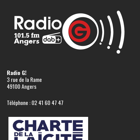
Radio G!
3 rue de la Rame
49100 Angers
Téléphone : 02 41 60 47 47