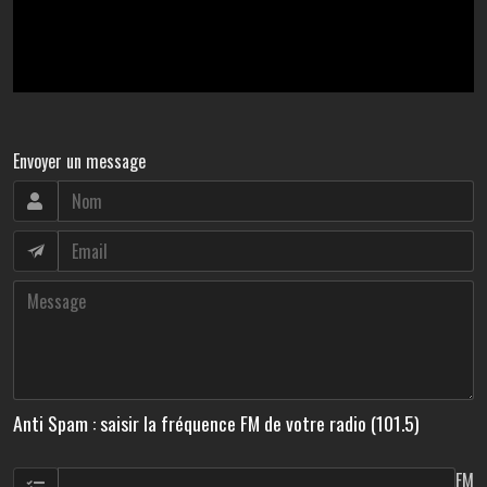
Envoyer un message
Anti Spam : saisir la fréquence FM de votre radio (101.5)
FM