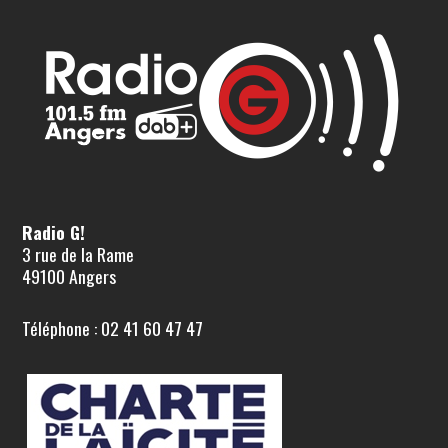
Radio G!
3 rue de la Rame
49100 Angers
Téléphone : 02 41 60 47 47