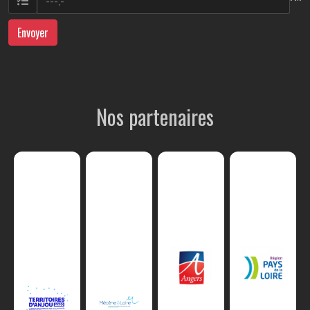
Envoyer
Nos partenaires