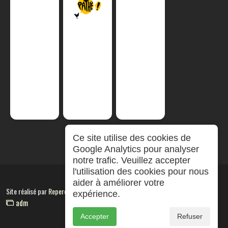
Ce site utilise des cookies de
Google Analytics pour analyser
notre trafic. Veuillez accepter
l'utilisation des cookies pour nous
aider à améliorer votre
Site réalisé par
RepereCom
expérience.
adm
Accepter
Refuser