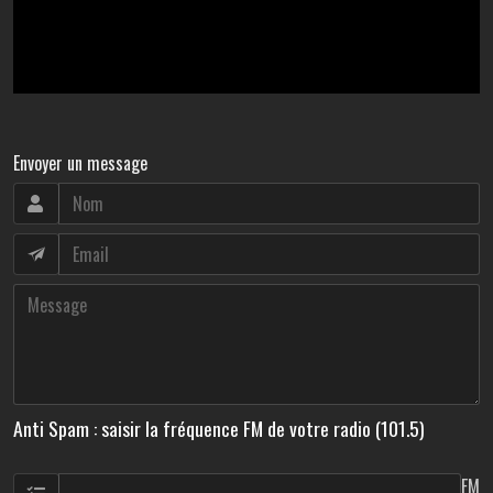
Envoyer un message
Anti Spam : saisir la fréquence FM de votre radio (101.5)
FM