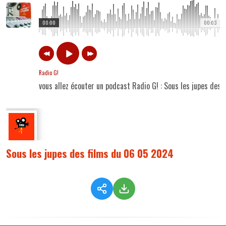
00:00
00:03
Radio G!
vous allez écouter un podcast Radio G! : Sous les jupes des
Sous les jupes des films du 06 05 2024