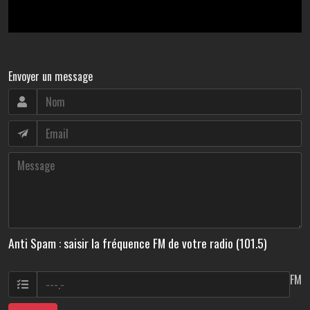
Envoyer un message
Anti Spam : saisir la fréquence FM de votre radio (101.5)
FM