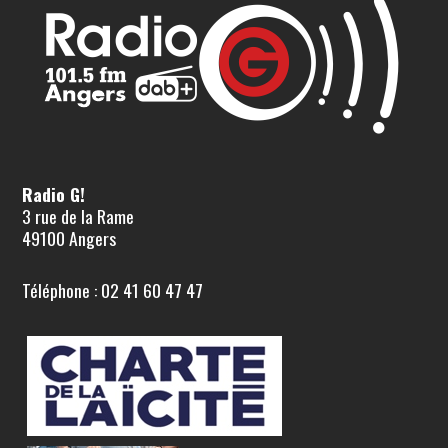
Radio G!
3 rue de la Rame
49100 Angers
Téléphone : 02 41 60 47 47