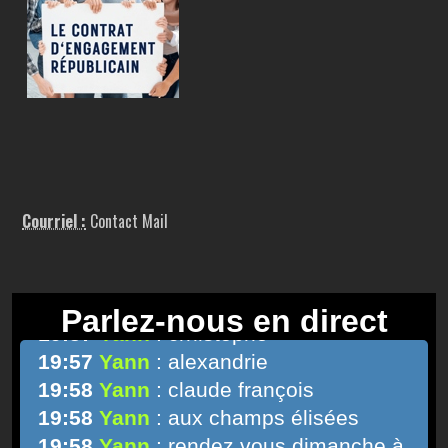
Courriel :
Contact Mail