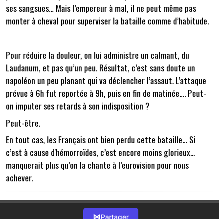
ses sangsues… Mais l’empereur à mal, il ne peut même pas
monter à cheval pour superviser la bataille comme d’habitude.
Pour réduire la douleur, on lui administre un calmant, du
Laudanum, et pas qu’un peu. Résultat, c’est sans doute un
napoléon un peu planant qui va déclencher l’assaut. L’attaque
prévue à 6h fut reportée à 9h, puis en fin de matinée…. Peut-
on imputer ses retards à son indisposition ?
Peut-être.
En tout cas, les Français ont bien perdu cette bataille… Si
c’est à cause d'hémorroïdes, c’est encore moins glorieux…
manquerait plus qu’on la chante à l’eurovision pour nous
achever.
⋈
Partager