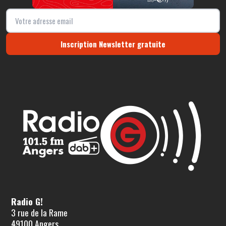
Inscription Newsletter gratuite
Radio G!
3 rue de la Rame
49100 Angers