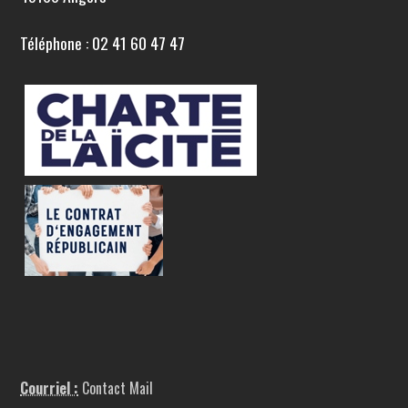
Téléphone : 02 41 60 47 47
Courriel :
Contact Mail