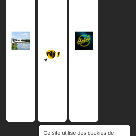
Ce site utilise des cookies de