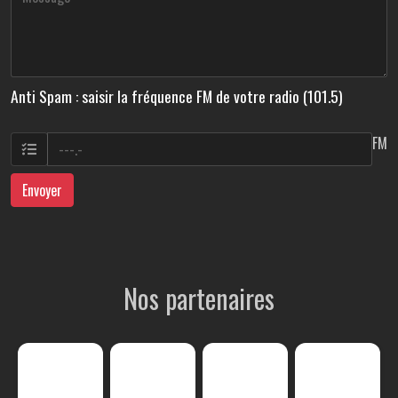
Anti Spam : saisir la fréquence FM de votre radio (101.5)
FM
Envoyer
Nos partenaires