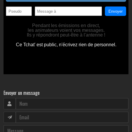
Envoyer un message