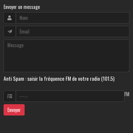
Envoyer un message
Anti Spam : saisir la fréquence FM de votre radio (101.5)
FM
Envoyer