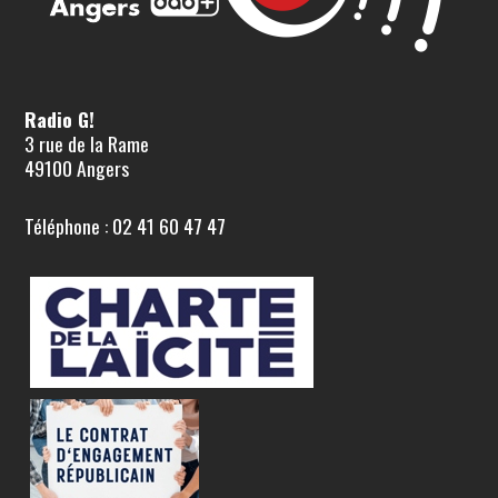
Radio G!
3 rue de la Rame
49100 Angers
Téléphone : 02 41 60 47 47