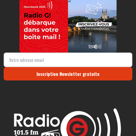
⧉
Inscription Newsletter gratuite