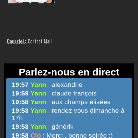
Courriel :
Contact Mail