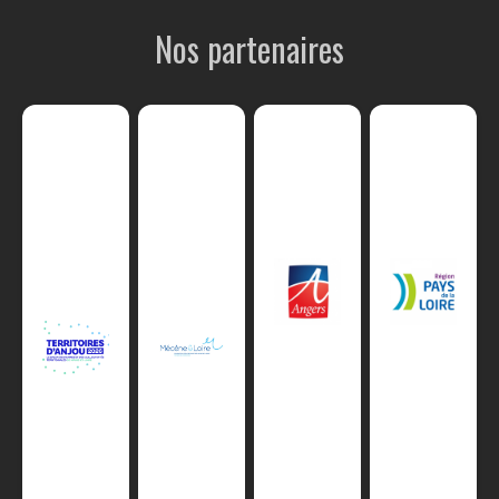
Nos partenaires