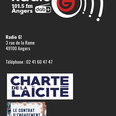
Radio G!
3 rue de la Rame
49100 Angers
Téléphone : 02 41 60 47 47