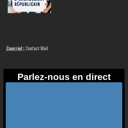
Courriel :
Contact Mail