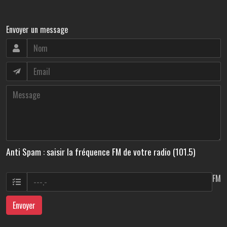
Envoyer un message
Anti Spam : saisir la fréquence FM de votre radio (101.5)
FM
Envoyer