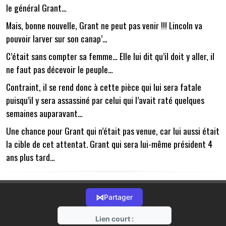
le général Grant…
Mais, bonne nouvelle, Grant ne peut pas venir !!! Lincoln va
pouvoir larver sur son canap’...
C’était sans compter sa femme… Elle lui dit qu’il doit y aller, il
ne faut pas décevoir le peuple…
Contraint, il se rend donc à cette pièce qui lui sera fatale
puisqu’il y sera assassiné par celui qui l’avait raté quelques
semaines auparavant…
Une chance pour Grant qui n’était pas venue, car lui aussi était
la cible de cet attentat. Grant qui sera lui-même président 4
ans plus tard…
⋈
Partager
Lien court :