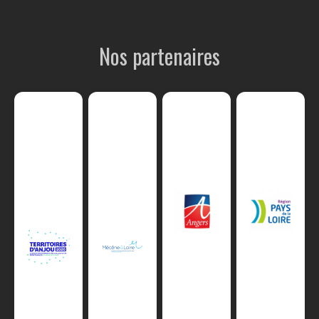
Nos partenaires