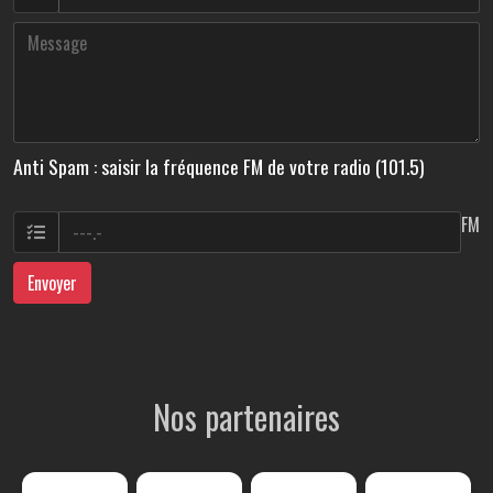
Anti Spam : saisir la fréquence FM de votre radio (101.5)
FM
Envoyer
Nos partenaires