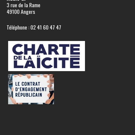
3 rue de la Rame
49100 Angers
Téléphone : 02 41 60 47 47