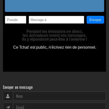
Envoyer un message