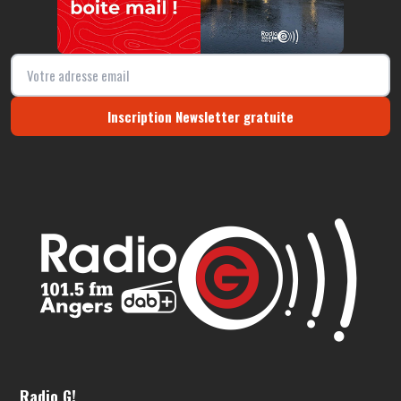
Inscription Newsletter gratuite
Radio G!