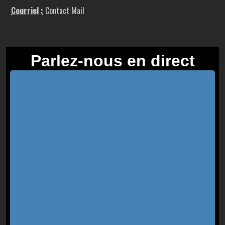
Courriel :
Contact Mail