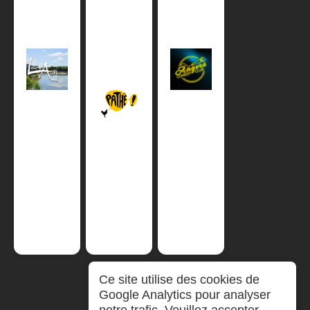
Ce site utilise des cookies de
Google Analytics pour analyser