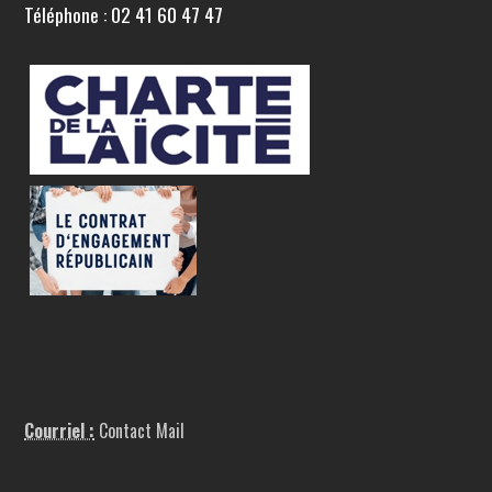
Téléphone : 02 41 60 47 47
Courriel :
Contact Mail