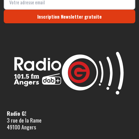
Inscription Newsletter gratuite
Radio G!
3 rue de la Rame
49100 Angers