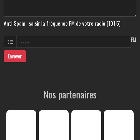
Anti Spam : saisir la fréquence FM de votre radio (101.5)
FM
Envoyer
Nos partenaires