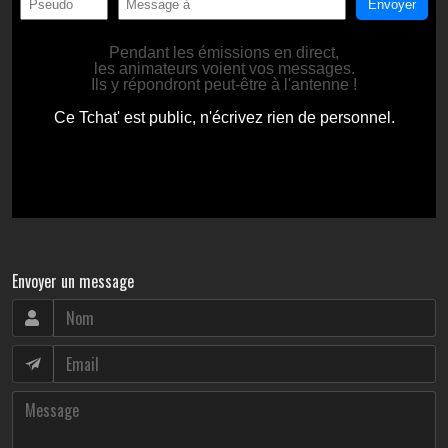
Envoyer un message