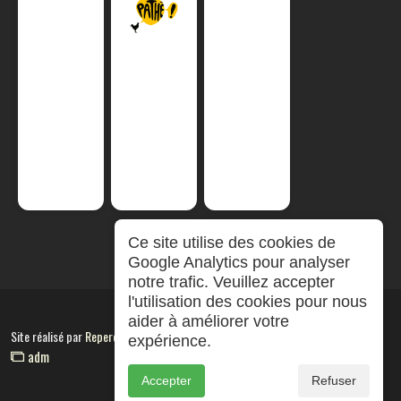
Ce site utilise des cookies de
Google Analytics pour analyser
notre trafic. Veuillez accepter
l'utilisation des cookies pour nous
aider à améliorer votre
Site réalisé par
RepereCom
expérience.
adm
Accepter
Refuser