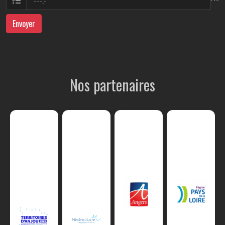
Envoyer
Nos partenaires