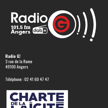
Radio G!
3 rue de la Rame
49100 Angers
Téléphone : 02 41 60 47 47