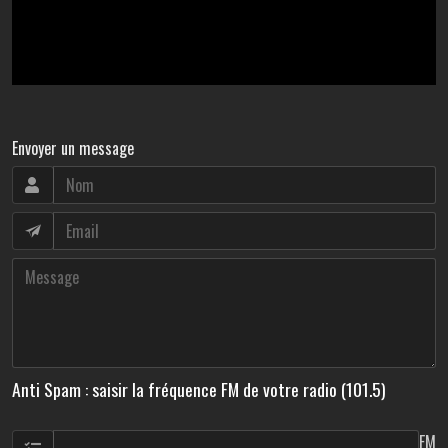
Envoyer un message
Anti Spam : saisir la fréquence FM de votre radio (101.5)
FM