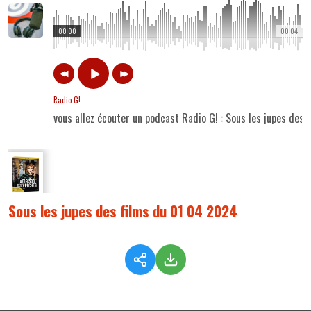
00:00
00:04
Radio G!
vous allez écouter un podcast Radio G! : Sous les jupes des
Sous les jupes des films du 01 04 2024