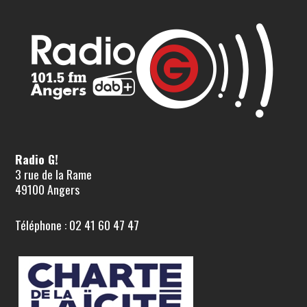
Radio G!
3 rue de la Rame
49100 Angers
Téléphone : 02 41 60 47 47