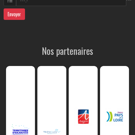
Envoyer
Nos partenaires