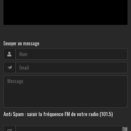
Envoyer un message
Anti Spam : saisir la fréquence FM de votre radio (101.5)
FM