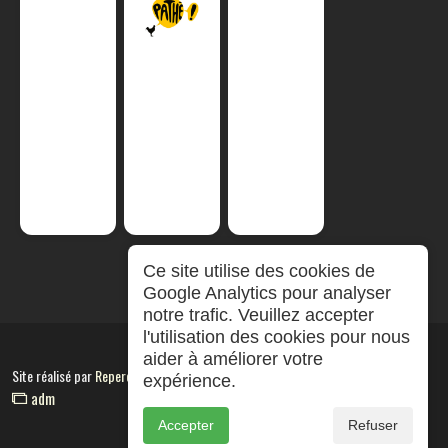
Ce site utilise des cookies de
Google Analytics pour analyser
notre trafic. Veuillez accepter
l'utilisation des cookies pour nous
aider à améliorer votre
Site réalisé par
RepereCom
expérience.
adm
Accepter
Refuser