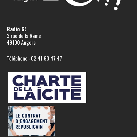
Radio G!
3 rue de la Rame
49100 Angers
Téléphone : 02 41 60 47 47