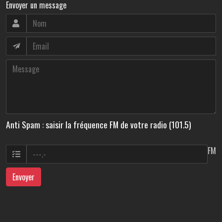
Envoyer un message
Anti Spam : saisir la fréquence FM de votre radio (101.5)
FM
Envoyer