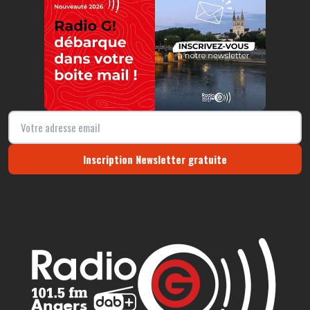
Inscription Newsletter gratuite