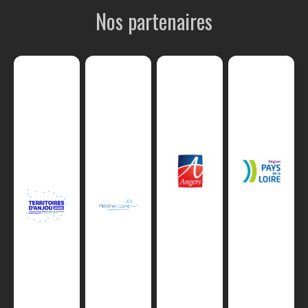
Nos partenaires