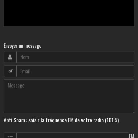
Envoyer un message
Anti Spam : saisir la fréquence FM de votre radio (101.5)
FM