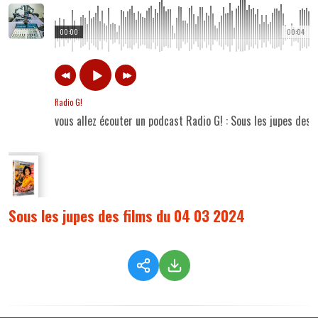
00:00
00:04
Radio G!
vous allez écouter un podcast Radio G! : Sous les jupes des
Sous les jupes des films du 04 03 2024