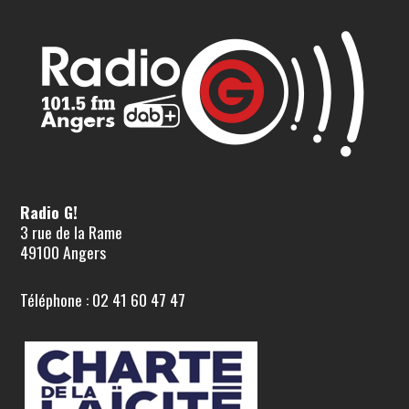
Radio G!
3 rue de la Rame
49100 Angers
Téléphone : 02 41 60 47 47