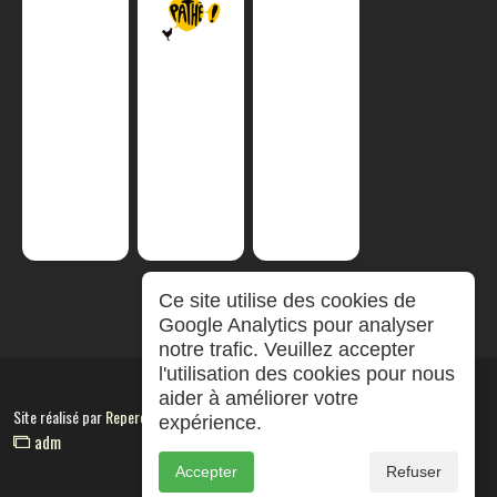
Ce site utilise des cookies de
Google Analytics pour analyser
notre trafic. Veuillez accepter
l'utilisation des cookies pour nous
aider à améliorer votre
Site réalisé par
RepereCom
expérience.
adm
Accepter
Refuser