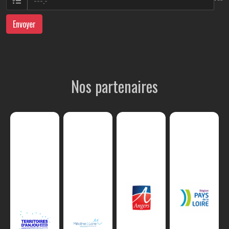
Envoyer
Nos partenaires