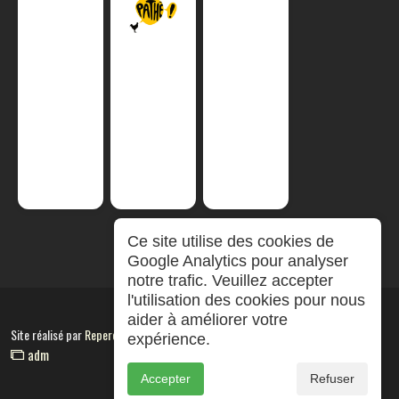
Ce site utilise des cookies de
Google Analytics pour analyser
notre trafic. Veuillez accepter
l'utilisation des cookies pour nous
aider à améliorer votre
Site réalisé par
RepereCom
expérience.
adm
Accepter
Refuser