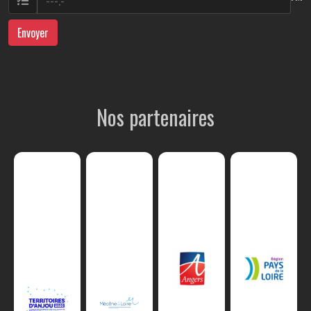
Envoyer
Nos partenaires