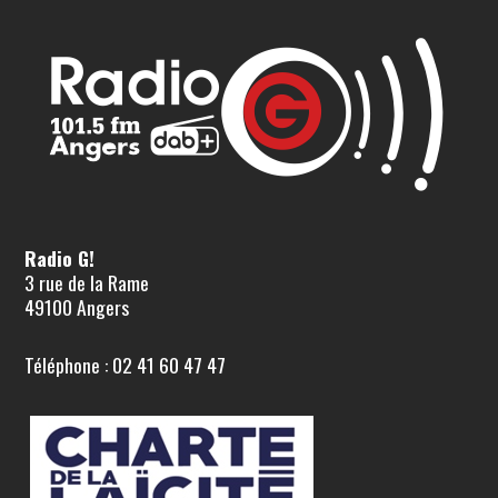
Radio G!
3 rue de la Rame
49100 Angers
Téléphone : 02 41 60 47 47