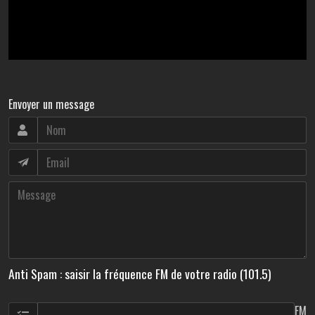
Envoyer un message
Anti Spam : saisir la fréquence FM de votre radio (101.5)
FM