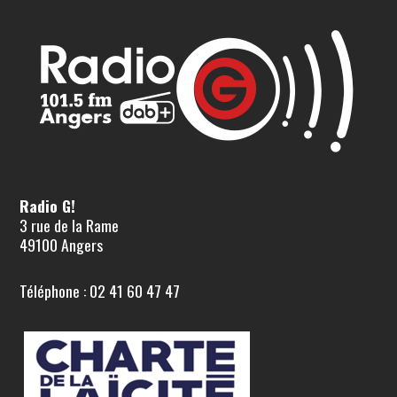
Radio G!
3 rue de la Rame
49100 Angers
Téléphone : 02 41 60 47 47