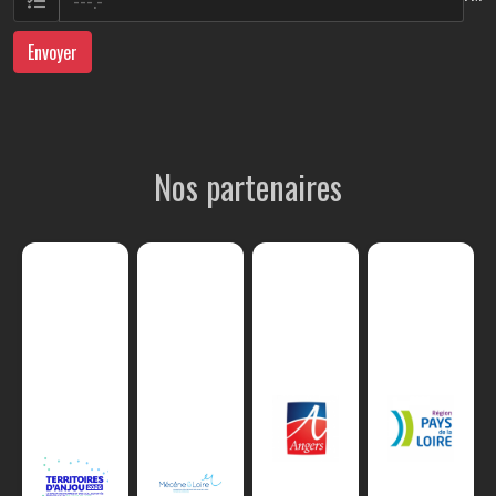
Envoyer
Nos partenaires