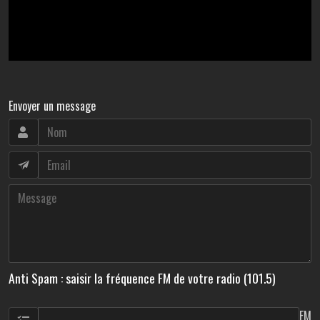
Envoyer un message
Anti Spam : saisir la fréquence FM de votre radio (101.5)
FM