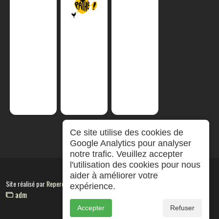
Ce site utilise des cookies de
Google Analytics pour analyser
notre trafic. Veuillez accepter
l'utilisation des cookies pour nous
aider à améliorer votre
Site réalisé par
RepereCom
expérience.
adm
Accepter
Refuser