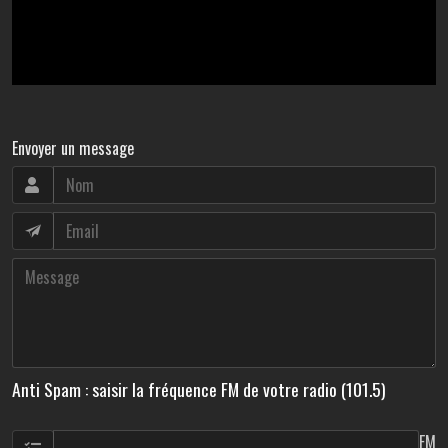
Envoyer un message
Anti Spam : saisir la fréquence FM de votre radio (101.5)
FM