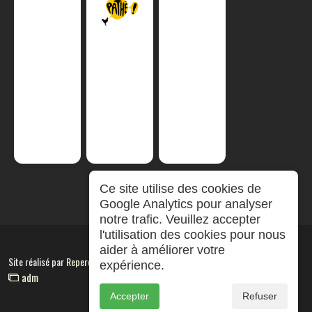
Ce site utilise des cookies de
Google Analytics pour analyser
notre trafic. Veuillez accepter
l'utilisation des cookies pour nous
aider à améliorer votre
Site réalisé par
RepereCom
expérience.
adm
Accepter
Refuser