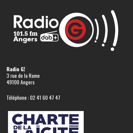
Radio G!
3 rue de la Rame
49100 Angers
Téléphone : 02 41 60 47 47