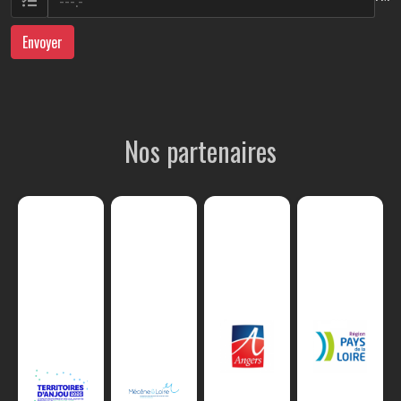
Envoyer
Nos partenaires