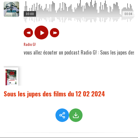
00:00
00:04
Radio G!
vous allez écouter un podcast Radio G! : Sous les jupes des
Sous les jupes des films du 12 02 2024