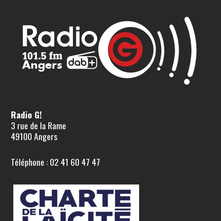
Radio G!
3 rue de la Rame
49100 Angers
Téléphone : 02 41 60 47 47