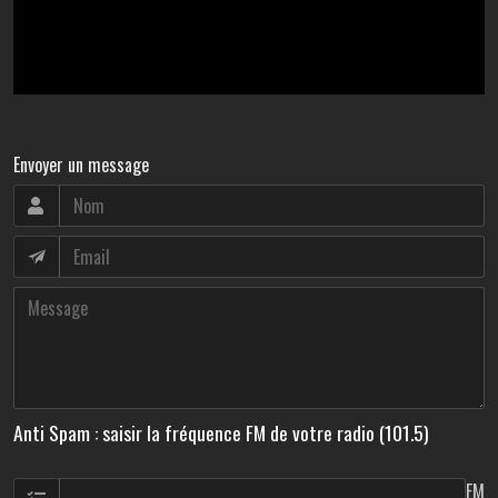
Envoyer un message
Anti Spam : saisir la fréquence FM de votre radio (101.5)
FM