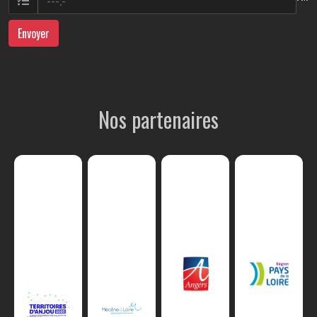
Envoyer
Nos partenaires