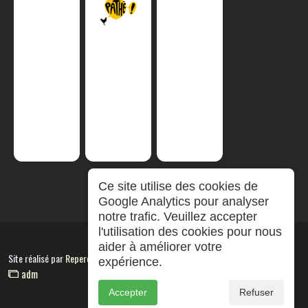
Ce site utilise des cookies de
Google Analytics pour analyser
notre trafic. Veuillez accepter
l'utilisation des cookies pour nous
aider à améliorer votre
Site réalisé par
RepereCom
expérience.
adm
Accepter
Refuser