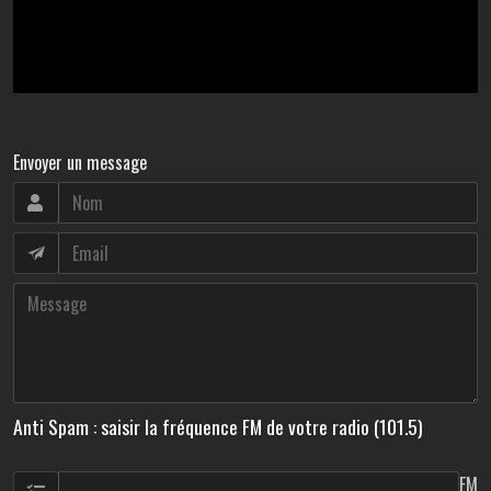
Envoyer un message
Anti Spam : saisir la fréquence FM de votre radio (101.5)
FM