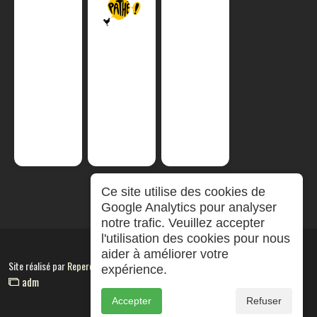
Ce site utilise des cookies de
Google Analytics pour analyser
notre trafic. Veuillez accepter
l'utilisation des cookies pour nous
aider à améliorer votre
Site réalisé par
RepereCom
expérience.
adm
Accepter
Refuser