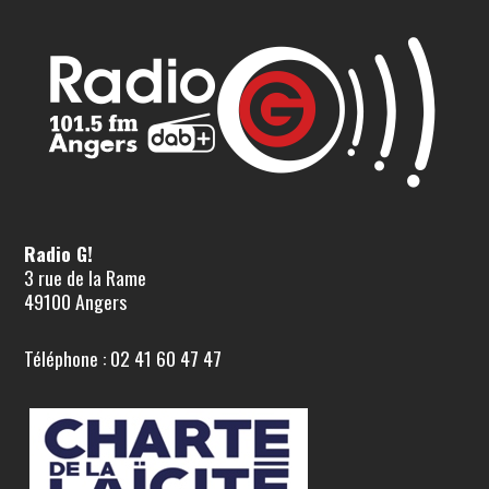
Radio G!
3 rue de la Rame
49100 Angers
Téléphone : 02 41 60 47 47