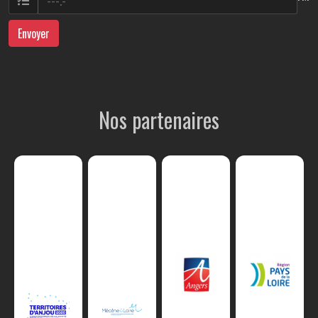
Envoyer
Nos partenaires