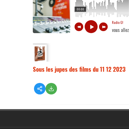
00:00
Radio G!
vous alle
Sous les jupes des films du 11 12 2023