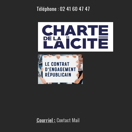
Téléphone : 02 41 60 47 47
Courriel :
Contact Mail