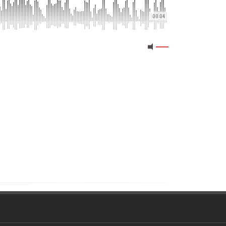
00:04