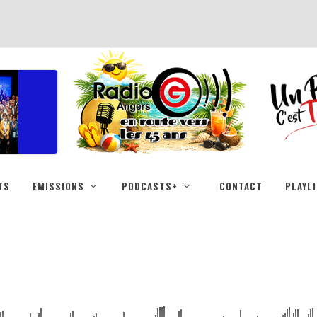
TS
EMISSIONS
PODCASTS+
CONTACT
PLAYL