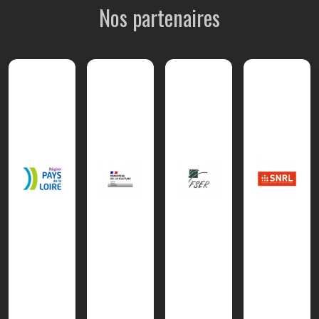
Nos partenaires