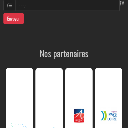
FM
Envoyer
Nos partenaires