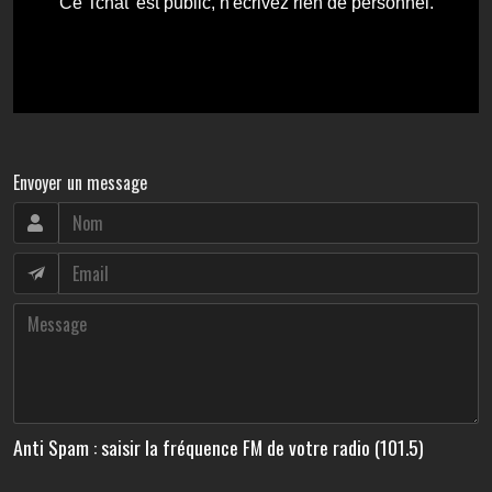
Envoyer un message
Anti Spam : saisir la fréquence FM de votre radio (101.5)