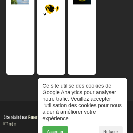
Ce site utilise des cookies de
Google Analytics pour analyser
notre trafic. Veuillez accepter
l'utilisation des cookies pour nous
aider à améliorer votre
Site réalisé par
RepereCom
expérience.
adm
Accepter
Refuser