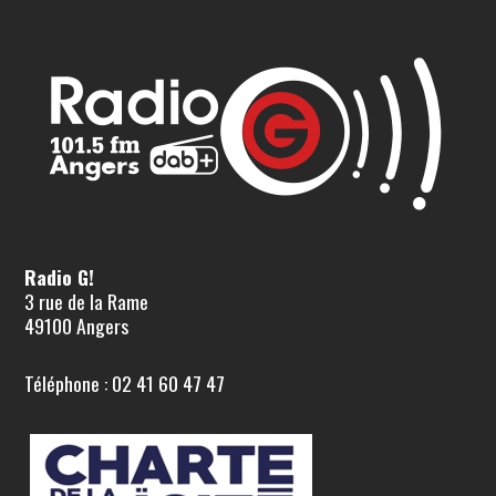
Radio G!
3 rue de la Rame
49100 Angers
Téléphone : 02 41 60 47 47