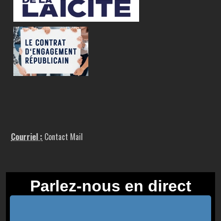
Courriel :
Contact Mail