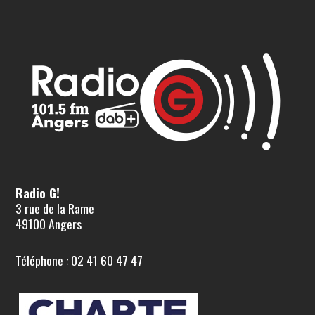
Radio G!
3 rue de la Rame
49100 Angers
Téléphone : 02 41 60 47 47