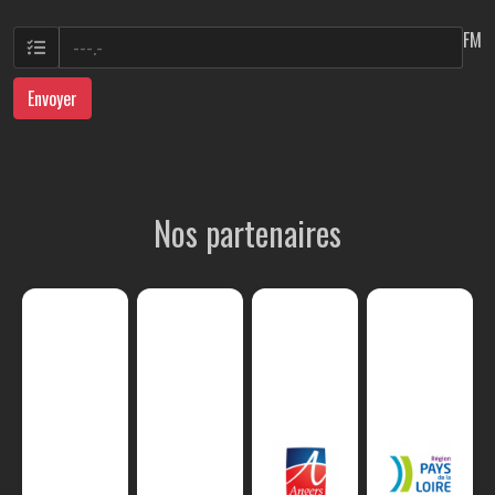
FM
Envoyer
Nos partenaires