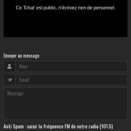
Envoyer un message
Anti Spam : saisir la fréquence FM de votre radio (101.5)