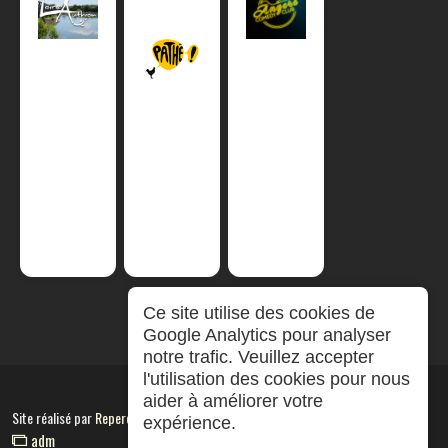
Ce site utilise des cookies de
Google Analytics pour analyser
notre trafic. Veuillez accepter
l'utilisation des cookies pour nous
aider à améliorer votre
Site réalisé par
RepereCom
expérience.
adm