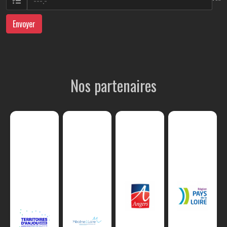
Envoyer
Nos partenaires