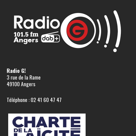
Radio G!
3 rue de la Rame
49100 Angers
Téléphone : 02 41 60 47 47