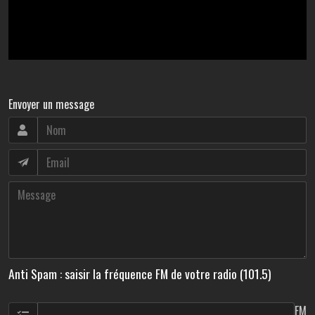
Envoyer un message
Anti Spam : saisir la fréquence FM de votre radio (101.5)
FM