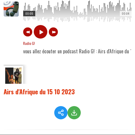
00:00
00:04
Radio G!
vous allez écouter un podcast Radio G! : Airs d'Afrique du 1
Airs d'Afrique du 15 10 2023