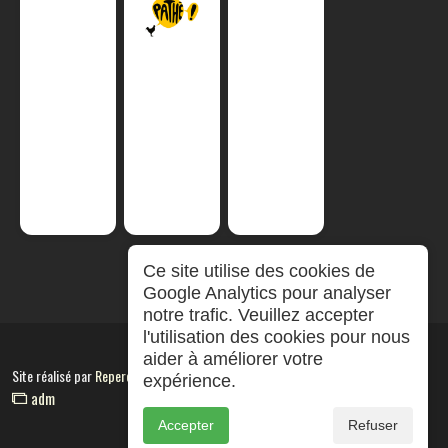
Ce site utilise des cookies de
Google Analytics pour analyser
notre trafic. Veuillez accepter
l'utilisation des cookies pour nous
aider à améliorer votre
Site réalisé par
RepereCom
expérience.
adm
Accepter
Refuser