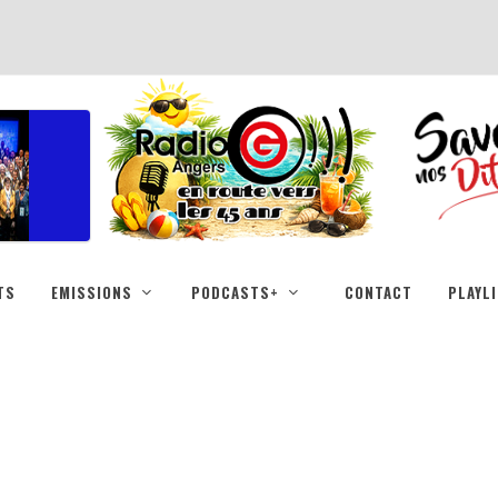
TS
EMISSIONS
PODCASTS+
CONTACT
PLAYL