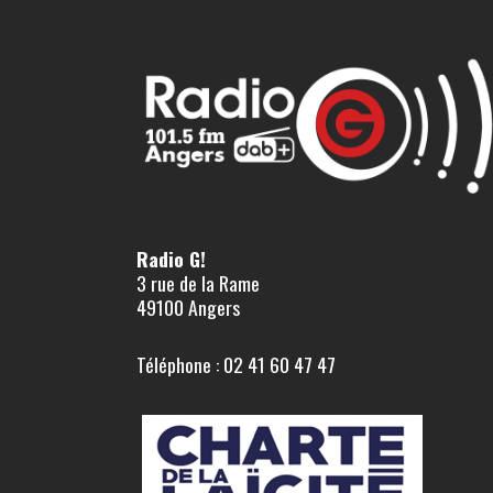
Radio G!
3 rue de la Rame
49100 Angers
Téléphone : 02 41 60 47 47