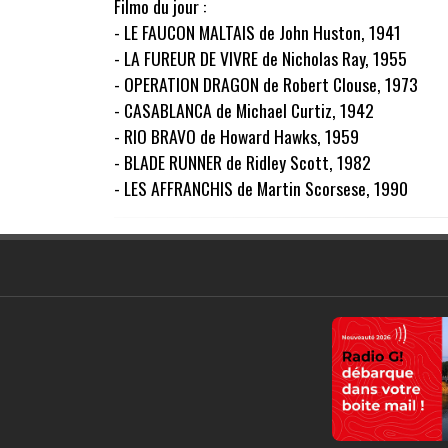
Filmo du jour :
- LE FAUCON MALTAIS de John Huston, 1941
- LA FUREUR DE VIVRE de Nicholas Ray, 1955
- OPERATION DRAGON de Robert Clouse, 1973
- CASABLANCA de Michael Curtiz, 1942
- RIO BRAVO de Howard Hawks, 1959
- BLADE RUNNER de Ridley Scott, 1982
- LES AFFRANCHIS de Martin Scorsese, 1990