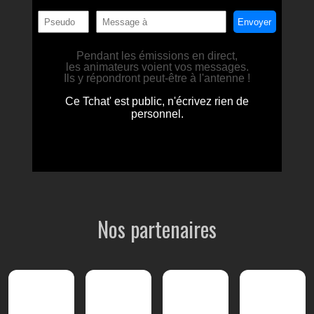
Nos partenaires