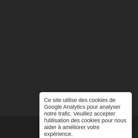
Ce site utilise des cookies de
Google Analytics pour analyser
notre trafic. Veuillez accepter
l'utilisation des cookies pour nous
aider à améliorer votre
expérience.