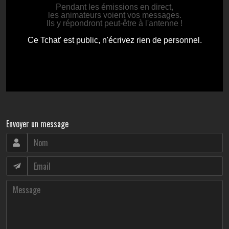
Envoyer un message