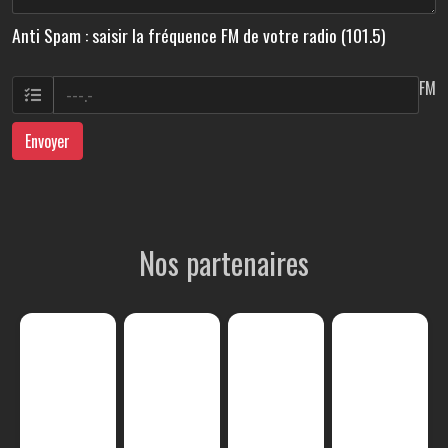
Anti Spam : saisir la fréquence FM de votre radio (101.5)
FM
Envoyer
Nos partenaires