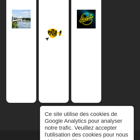
Ce site utilise des cookies de
Google Analytics pour analyser
notre trafic. Veuillez accepter
l'utilisation des cookies pour nous