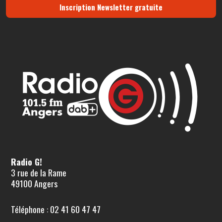
Inscription Newsletter gratuite
Radio G!
3 rue de la Rame
49100 Angers
Téléphone : 02 41 60 47 47