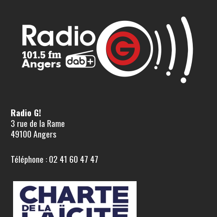
Radio G!
3 rue de la Rame
49100 Angers
Téléphone : 02 41 60 47 47