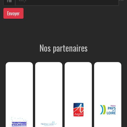
Envoyer
Nos partenaires