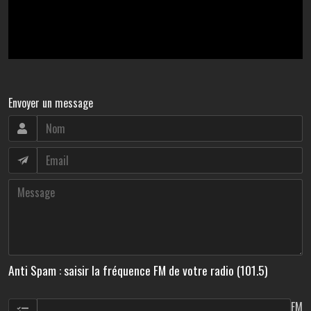
Envoyer un message
Anti Spam : saisir la fréquence FM de votre radio (101.5)
FM