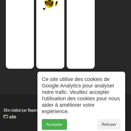
Ce site utilise des cookies de
Google Analytics pour analyser
notre trafic. Veuillez accepter
l'utilisation des cookies pour nous
aider à améliorer votre
Site réalisé par
RepereCom
expérience.
adm
Accepter
Refuser