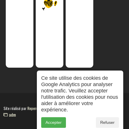
Ce site utilise des cookies de
Google Analytics pour analyser
notre trafic. Veuillez accepter
l'utilisation des cookies pour nous
aider à améliorer votre
Site réalisé par
RepereCom
expérience.
adm
Accepter
Refuser