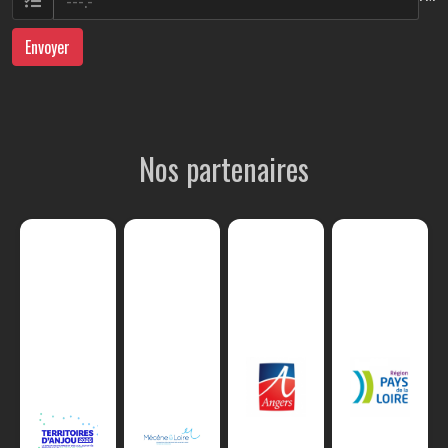
Envoyer
Nos partenaires