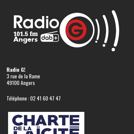
Radio G!
3 rue de la Rame
49100 Angers
Téléphone : 02 41 60 47 47