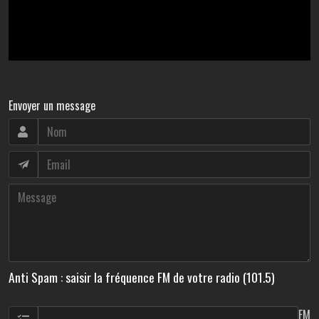
Envoyer un message
Anti Spam : saisir la fréquence FM de votre radio (101.5)
FM