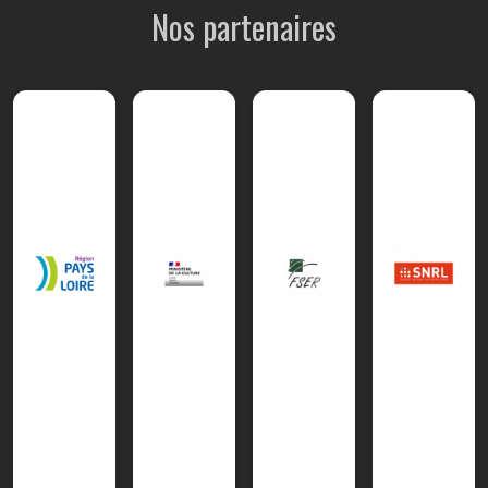
Nos partenaires