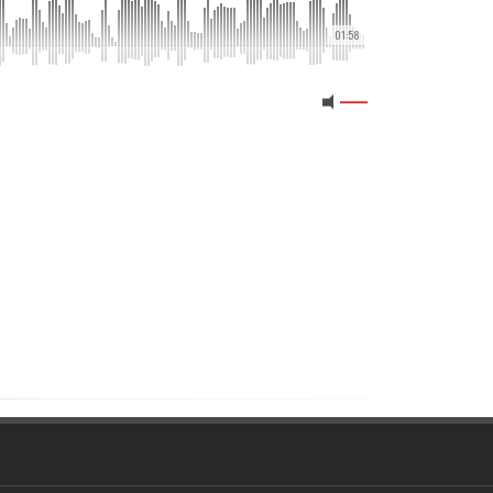
01:58