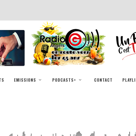
TS
EMISSIONS
PODCASTS+
CONTACT
PLAYL