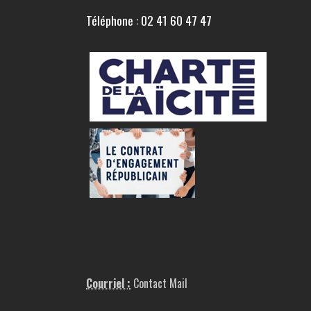
Téléphone : 02 41 60 47 47
Courriel :
Contact Mail