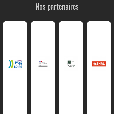
Nos partenaires