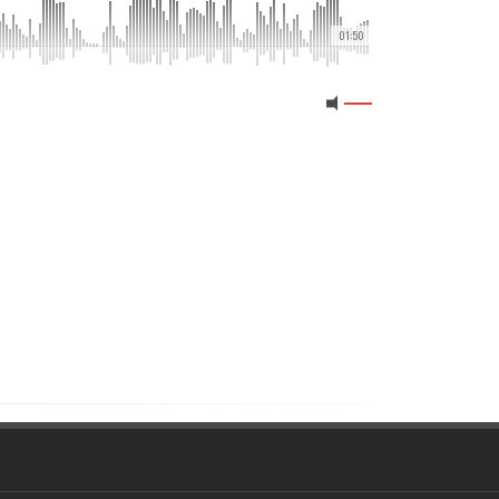
01:50