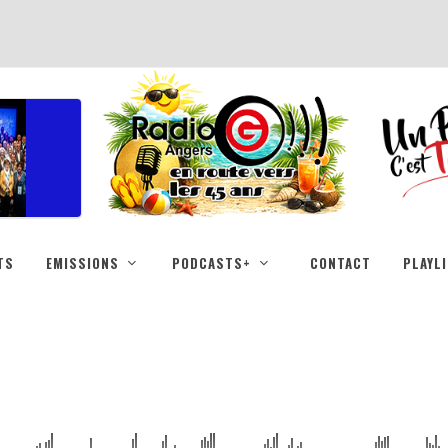
TS
EMISSIONS
PODCASTS+
CONTACT
PLAYL