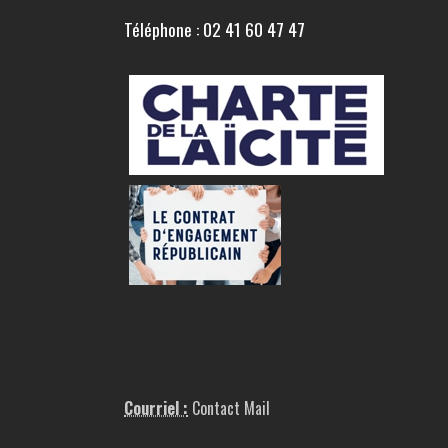
Téléphone : 02 41 60 47 47
Courriel :
Contact Mail