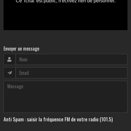
Envoyer un message
Anti Spam : saisir la fréquence FM de votre radio (101.5)