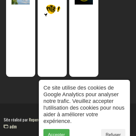
Ce site utilise des cookies de
Google Analytics pour analyser
notre trafic. Veuillez accepter
l'utilisation des cookies pour nous
aider à améliorer votre
Site réalisé par
RepereCom
expérience.
adm
Accepter
Refuser