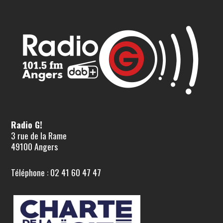
Radio G!
3 rue de la Rame
49100 Angers
Téléphone : 02 41 60 47 47