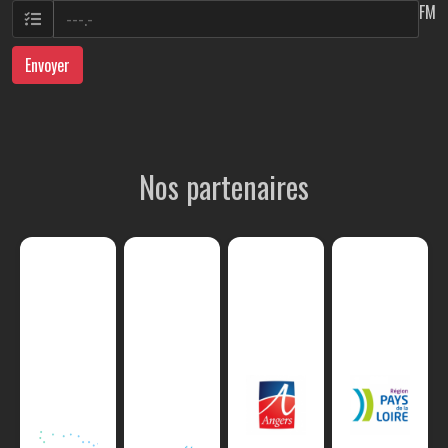
FM
Envoyer
Nos partenaires