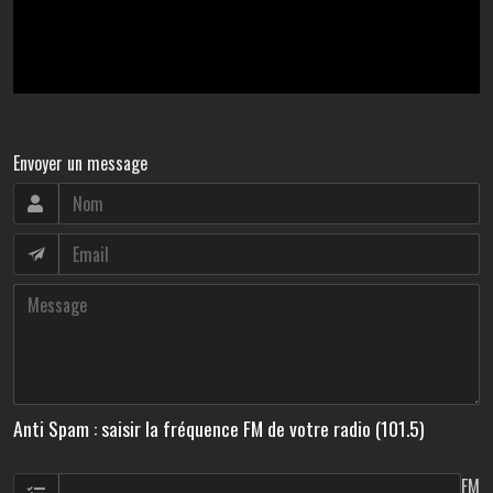
Envoyer un message
Anti Spam : saisir la fréquence FM de votre radio (101.5)
FM