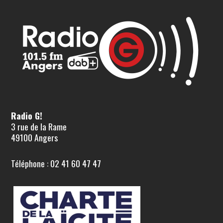
Radio G!
3 rue de la Rame
49100 Angers
Téléphone : 02 41 60 47 47