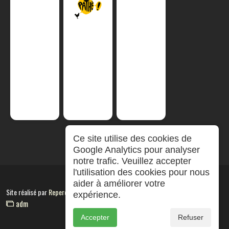
Ce site utilise des cookies de
Google Analytics pour analyser
notre trafic. Veuillez accepter
l'utilisation des cookies pour nous
aider à améliorer votre
Site réalisé par
RepereCom
expérience.
adm
Accepter
Refuser