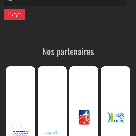
Envoyer
Nos partenaires