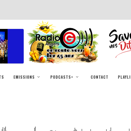
TS
EMISSIONS
PODCASTS+
CONTACT
PLAYL