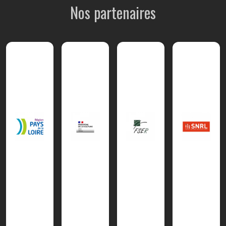
Nos partenaires