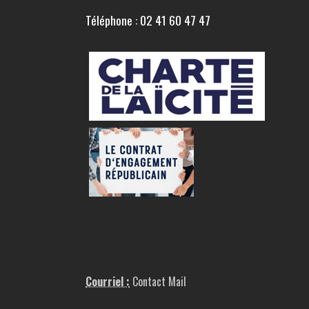
Téléphone : 02 41 60 47 47
Courriel :
Contact Mail