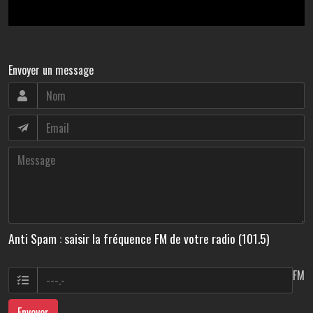
Envoyer un message
Anti Spam : saisir la fréquence FM de votre radio (101.5)
FM
Envoyer