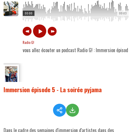
00:00
00:03
Radio G!
vous allez écouter un podcast Radio G! : Immersion épisode 
Immersion épisode 5 - La soirée pyjama
Dans le cadre des semaines d'immersion d'artistes dans des