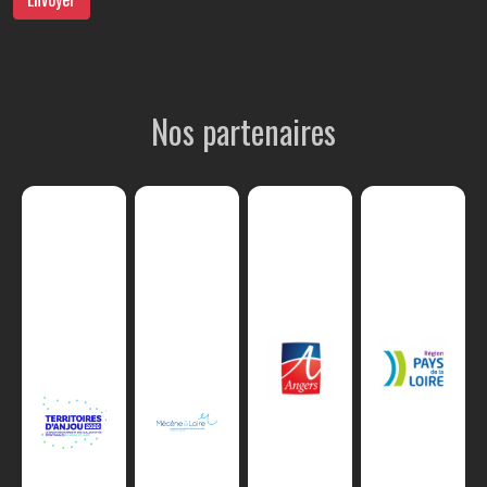
Nos partenaires