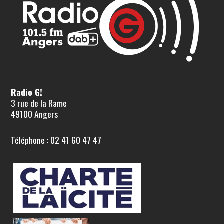
Radio G!
3 rue de la Rame
49100 Angers
Téléphone : 02 41 60 47 47