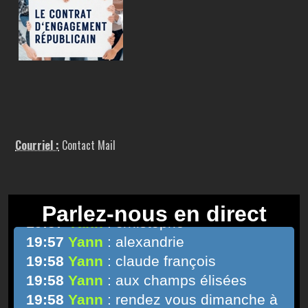
Courriel :
Contact Mail