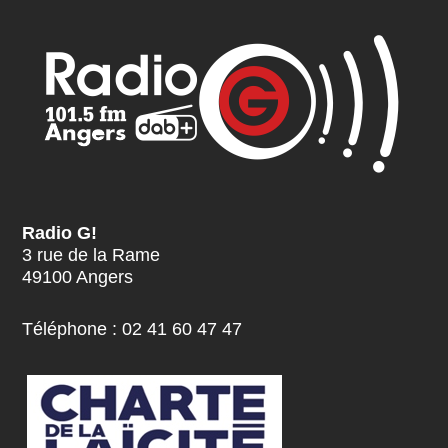
Radio G!
3 rue de la Rame
49100 Angers
Téléphone : 02 41 60 47 47