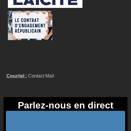
Courriel :
Contact Mail