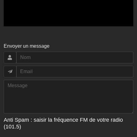
Envoyer un message
Anti Spam : saisir la fréquence FM de votre radio
(101.5)