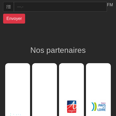
FM
Envoyer
Nos partenaires