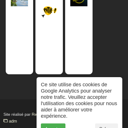
Ce site utilise des cookies de
Google Analytics pour analyser
notre trafic. Veuillez accepter
l'utilisation des cookies pour nous
aider à améliorer votre
Site réalisé par
RepereCom
expérience.
adm