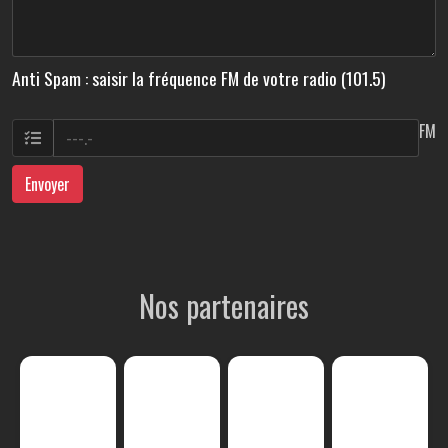
Anti Spam : saisir la fréquence FM de votre radio (101.5)
FM
Envoyer
Nos partenaires