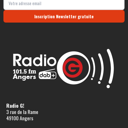
Inscription Newsletter gratuite
Radio G!
3 rue de la Rame
49100 Angers