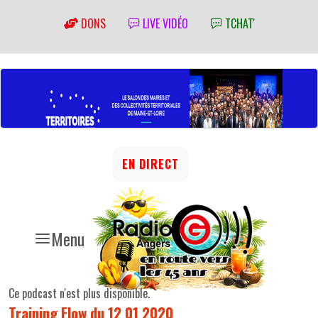
DONS
LIVE VIDÉO
TCHAT'
EN DIRECT
Menu
Ce podcast n'est plus disponible.
Training Flow du 12 01 2020