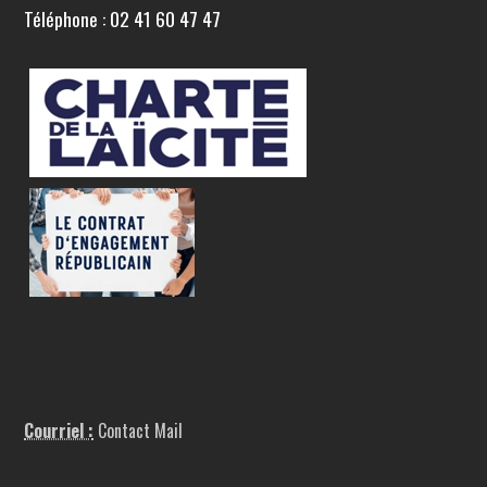
Téléphone : 02 41 60 47 47
Courriel :
Contact Mail