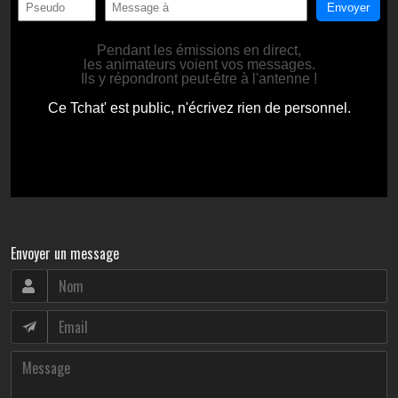
Envoyer un message