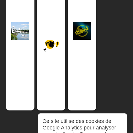
Ce site utilise des cookies de
Google Analytics pour analyser