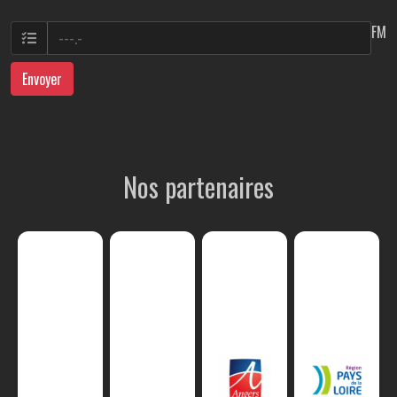
FM
Envoyer
Nos partenaires