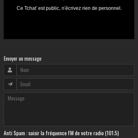
Envoyer un message
Anti Spam : saisir la fréquence FM de votre radio (101.5)