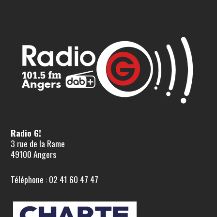
Radio G!
3 rue de la Rame
49100 Angers
Téléphone : 02 41 60 47 47