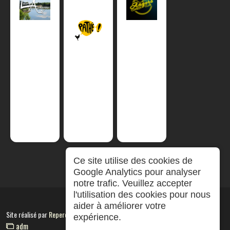
Ce site utilise des cookies de
Google Analytics pour analyser
notre trafic. Veuillez accepter
l'utilisation des cookies pour nous
aider à améliorer votre
Site réalisé par
RepereCom
expérience.
adm