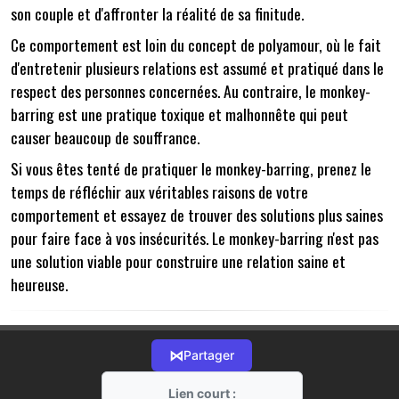
son couple et d'affronter la réalité de sa finitude.
Ce comportement est loin du concept de polyamour, où le fait
d'entretenir plusieurs relations est assumé et pratiqué dans le
respect des personnes concernées. Au contraire, le monkey-
barring est une pratique toxique et malhonnête qui peut
causer beaucoup de souffrance.
Si vous êtes tenté de pratiquer le monkey-barring, prenez le
temps de réfléchir aux véritables raisons de votre
comportement et essayez de trouver des solutions plus saines
pour faire face à vos insécurités. Le monkey-barring n'est pas
une solution viable pour construire une relation saine et
heureuse.
⋈
Partager
Lien court :