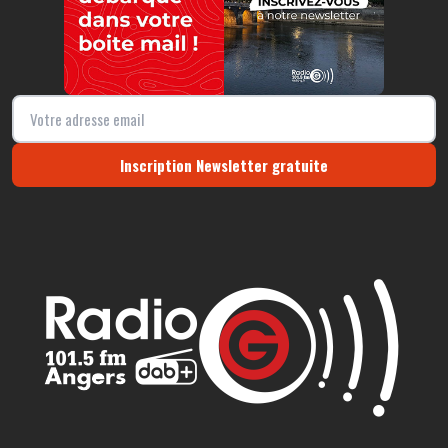
Inscription Newsletter gratuite