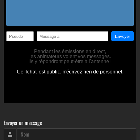
Envoyer un message