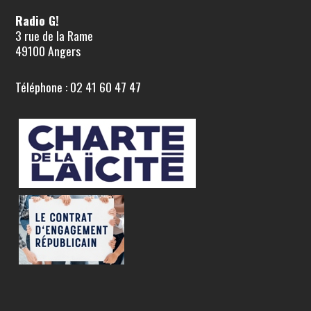
Radio G!
3 rue de la Rame
49100 Angers
Téléphone : 02 41 60 47 47