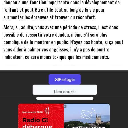
doudou a une fonction importante dans le développement de
l'enfant et peut être utile tout au long de la vie pour
surmonter les épreuves et trouver du réconfort.
Alors, si, adulte, vous avez une période de stress, il est donc
possible de ressortir votre doudou, même s’il sera plus
compliqué de le montrer en public. N’ayez pas honte, si ça peut
vous aider à calmer vos angoisses, il n’y a pas de contre-
indication, ce sera moins toxique que les médicaments.
⋈
Partager
Lien court :
https://radio-g.fr?11211
⧉