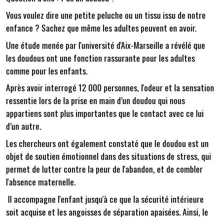
Vous voulez dire une petite peluche ou un tissu issu de notre
enfance ? Sachez que même les adultes peuvent en avoir.
Une étude menée par l'université d'Aix-Marseille a révélé que
les doudous ont une fonction rassurante pour les adultes
comme pour les enfants.
Après avoir interrogé 12 000 personnes, l'odeur et la sensation
ressentie lors de la prise en main d’un doudou qui nous
appartiens sont plus importantes que le contact avec ce lui
d’un autre.
Les chercheurs ont également constaté que le doudou est un
objet de soutien émotionnel dans des situations de stress, qui
permet de lutter contre la peur de l'abandon, et de combler
l'absence maternelle.
Il accompagne l'enfant jusqu'à ce que la sécurité intérieure
soit acquise et les angoisses de séparation apaisées. Ainsi, le