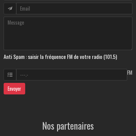
Anti Spam : saisir la fréquence FM de votre radio (101.5)
FM
Envoyer
Nos partenaires