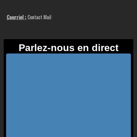
Courriel :
Contact Mail