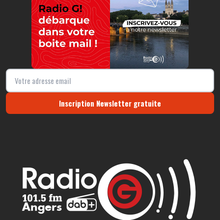
Inscription Newsletter gratuite