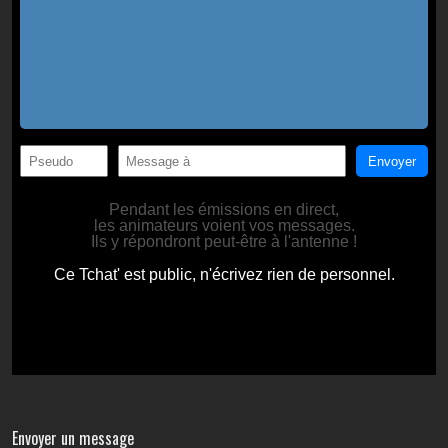
Envoyer un message