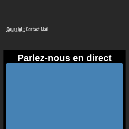
Courriel :
Contact Mail