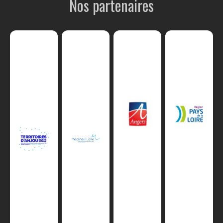
Nos partenaires