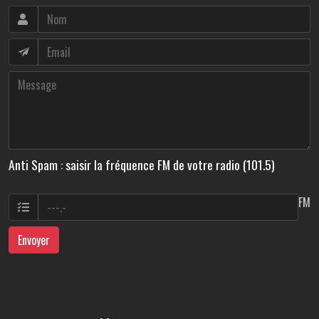
Anti Spam : saisir la fréquence FM de votre radio (101.5)
FM
Envoyer