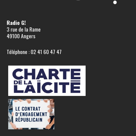
Radio G!
3 rue de la Rame
49100 Angers
Téléphone : 02 41 60 47 47