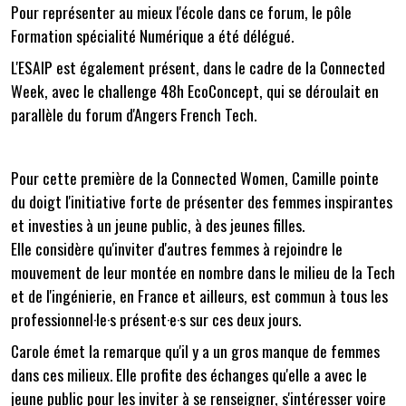
Pour représenter au mieux l'école dans ce forum, le pôle
Formation spécialité Numérique a été délégué.
L'ESAIP est également présent, dans le cadre de la Connected
Week, avec le challenge 48h EcoConcept, qui se déroulait en
parallèle du forum d'Angers French Tech.
Pour cette première de la Connected Women, Camille pointe
du doigt l'initiative forte de présenter des femmes inspirantes
et investies à un jeune public, à des jeunes filles.
Elle considère qu'inviter d'autres femmes à rejoindre le
mouvement de leur montée en nombre dans le milieu de la Tech
et de l'ingénierie, en France et ailleurs, est commun à tous les
professionnel·le·s présent·e·s sur ces deux jours.
Carole émet la remarque qu'il y a un gros manque de femmes
dans ces milieux. Elle profite des échanges qu'elle a avec le
jeune public pour les inviter à se renseigner, s'intéresser voire