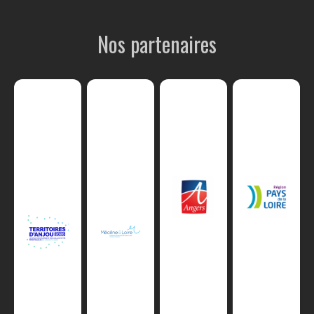
Nos partenaires