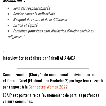
association”
:
Sens des
responsabilités
Service envers la
collectivité
Respect
de l’Autre et de la différence
Justice et
équité
Formation
pour tous
sans distinction d’origine sociale ou
religieuse. "
_
Interview écrite réalisée par Fahadi AHAMADA
___________________________________________________
Camille Foucher (Chargée de communication évènementielle)
et Carole Garel (Étudiante en Bachelor 2) partage leur ressenti
par rapport à la
Connected Women 2022
.
ESAIP est partenaire de l'évènenement de part les profondes
valeurs communes.