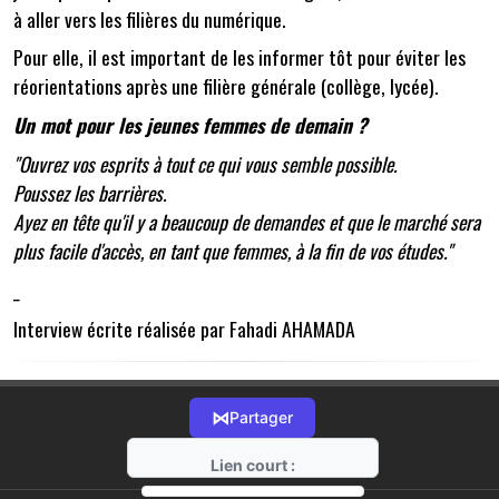
à aller vers les filières du numérique.
Pour elle, il est important de les informer tôt pour éviter les
réorientations après une filière générale (collège, lycée).
Un mot pour les jeunes femmes de demain ?
"Ouvrez vos esprits à tout ce qui vous semble possible.
Poussez les barrières.
Ayez en tête qu'il y a beaucoup de demandes et que le marché sera
plus facile d'accès, en tant que femmes, à la fin de vos études."
_
Interview écrite réalisée par Fahadi AHAMADA
⋈
Partager
Lien court :