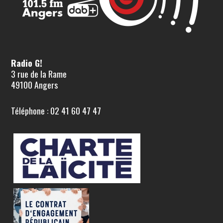
Radio G!
3 rue de la Rame
49100 Angers
Téléphone : 02 41 60 47 47