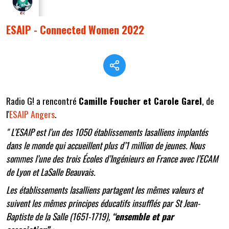
ESAIP - Connected Women 2022
Radio G! a rencontré
Camille Foucher et Carole Garel
, de
l'
ESAIP Angers
.
" L’ESAIP est l’un des 1050 établissements lasalliens implantés
dans le monde qui accueillent plus d’1 million de jeunes. Nous
sommes l’une des trois Écoles d’Ingénieurs en France avec l’ECAM
de Lyon et LaSalle Beauvais.
Les établissements lasalliens partagent les mêmes valeurs et
suivent les mêmes principes éducatifs insufflés par St Jean-
Baptiste de la Salle (1651-1719),
“ensemble et par