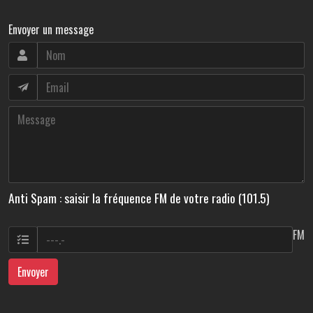
Envoyer un message
Anti Spam : saisir la fréquence FM de votre radio (101.5)
FM
Envoyer