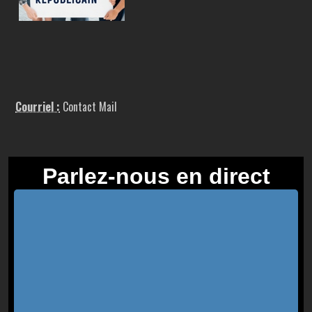
Courriel :
Contact Mail