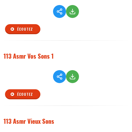
ÉCOUTEZ
113 Asmr Vos Sons 1
ÉCOUTEZ
113 Asmr Vieux Sons