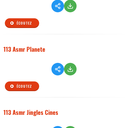
ÉCOUTEZ
113 Asmr Planete
ÉCOUTEZ
113 Asmr Jingles Cines