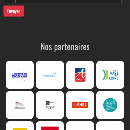
Envoyer
Nos partenaires