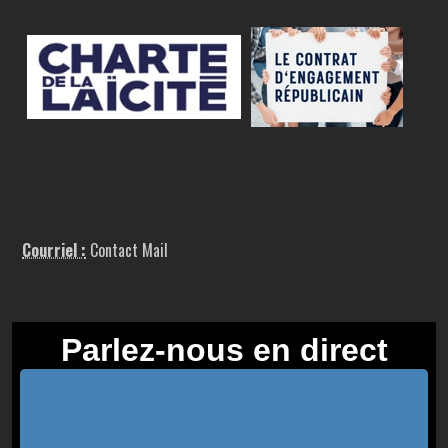
Courriel :
Contact Mail