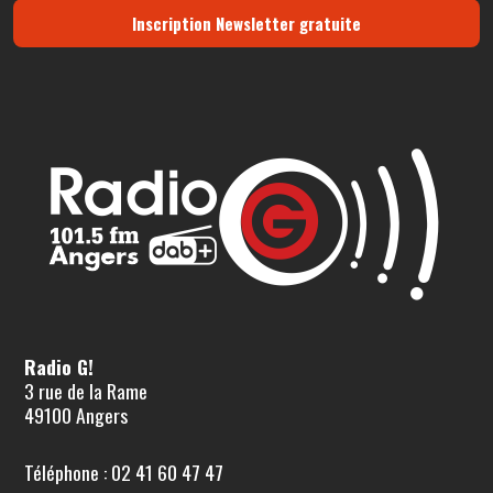
Inscription Newsletter gratuite
Radio G!
3 rue de la Rame
49100 Angers
Téléphone : 02 41 60 47 47