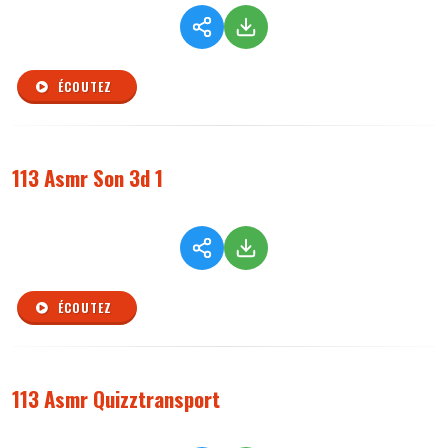
ÉCOUTEZ
113 Asmr Son 3d 1
ÉCOUTEZ
113 Asmr Quizztransport