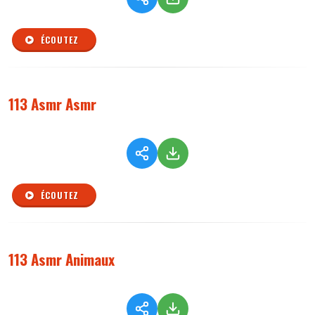
ÉCOUTEZ
113 Asmr Asmr
ÉCOUTEZ
113 Asmr Animaux