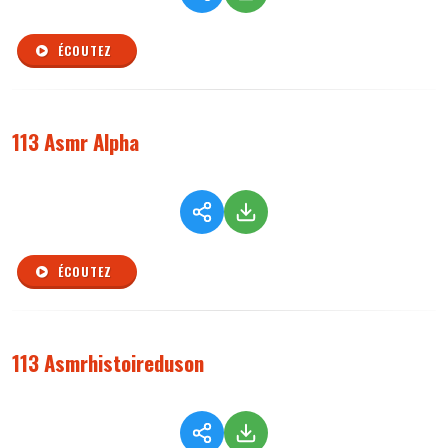
ÉCOUTEZ
113 Asmr Alpha
ÉCOUTEZ
113 Asmrhistoireduson