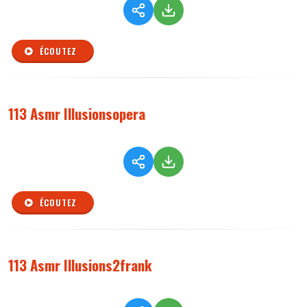
ÉCOUTEZ
113 Asmr Illusionsopera
ÉCOUTEZ
113 Asmr Illusions2frank