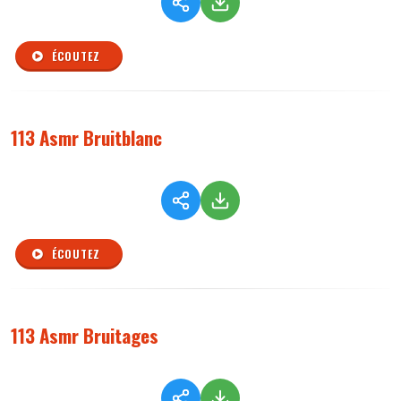
ÉCOUTEZ
113 Asmr Bruitblanc
ÉCOUTEZ
113 Asmr Bruitages