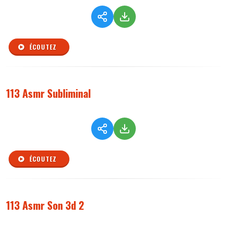
ÉCOUTEZ
113 Asmr Subliminal
ÉCOUTEZ
113 Asmr Son 3d 2