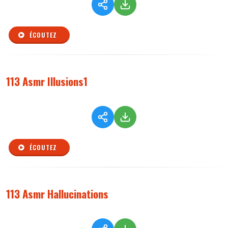
ÉCOUTEZ
113 Asmr Illusions1
ÉCOUTEZ
113 Asmr Hallucinations