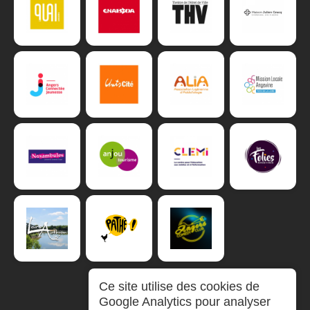
Ce site utilise des cookies de
Google Analytics pour analyser