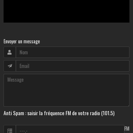
Envoyer un message
Anti Spam : saisir la fréquence FM de votre radio (101.5)
FM