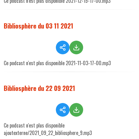
Ce podcast n'est plus disponible 2021-12-15-17-00.mp3
Bibliosphère du 03 11 2021
Ce podcast n'est plus disponible 2021-11-03-17-00.mp3
Bibliosphère du 22 09 2021
Ce podcast n'est plus disponible
ajoutexterne/2021_09_22_bibliosphere_9.mp3