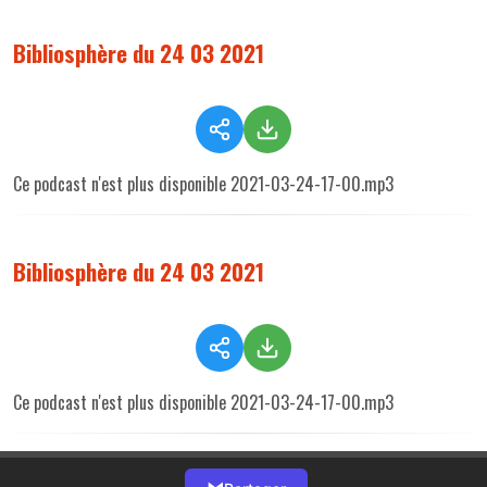
Bibliosphère du 24 03 2021
Ce podcast n'est plus disponible 2021-03-24-17-00.mp3
Bibliosphère du 24 03 2021
Ce podcast n'est plus disponible 2021-03-24-17-00.mp3