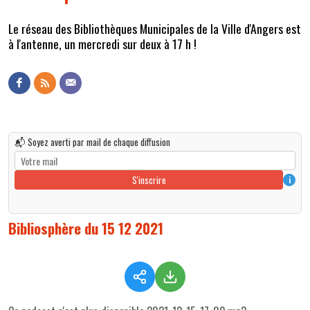
Le réseau des Bibliothèques Municipales de la Ville d'Angers est
à l'antenne, un mercredi sur deux à 17 h !
📬 Soyez averti par mail de chaque diffusion
S'inscrire
i
Bibliosphère du 15 12 2021