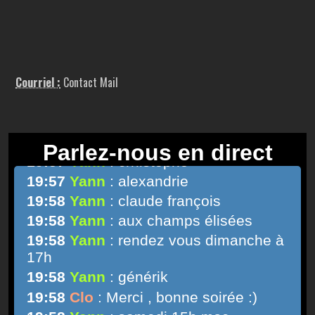
Courriel :
Contact Mail