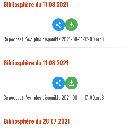
Bibliosphère du 11 08 2021
Ce podcast n'est plus disponible 2021-08-11-17-00.mp3
Bibliosphère du 11 08 2021
Ce podcast n'est plus disponible 2021-08-11-17-00.mp3
Bibliosphère du 28 07 2021