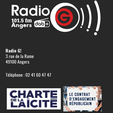
Radio G!
3 rue de la Rame
49100 Angers
Téléphone : 02 41 60 47 47