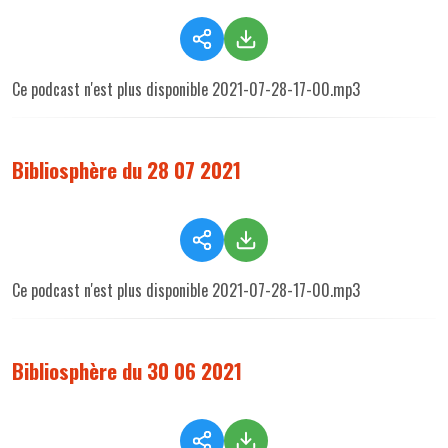
Ce podcast n'est plus disponible 2021-07-28-17-00.mp3
Bibliosphère du 28 07 2021
Ce podcast n'est plus disponible 2021-07-28-17-00.mp3
Bibliosphère du 30 06 2021