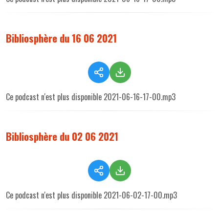
Bibliosphère du 16 06 2021
Ce podcast n'est plus disponible 2021-06-16-17-00.mp3
Bibliosphère du 02 06 2021
Ce podcast n'est plus disponible 2021-06-02-17-00.mp3