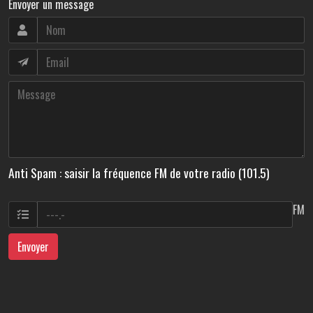
Envoyer un message
Anti Spam : saisir la fréquence FM de votre radio (101.5)
FM
Envoyer