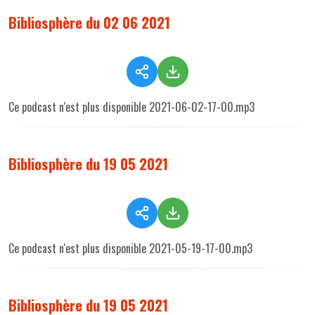
Bibliosphère du 02 06 2021
Ce podcast n'est plus disponible 2021-06-02-17-00.mp3
Bibliosphère du 19 05 2021
Ce podcast n'est plus disponible 2021-05-19-17-00.mp3
Bibliosphère du 19 05 2021