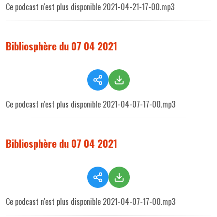
Ce podcast n'est plus disponible 2021-04-21-17-00.mp3
Bibliosphère du 07 04 2021
Ce podcast n'est plus disponible 2021-04-07-17-00.mp3
Bibliosphère du 07 04 2021
Ce podcast n'est plus disponible 2021-04-07-17-00.mp3