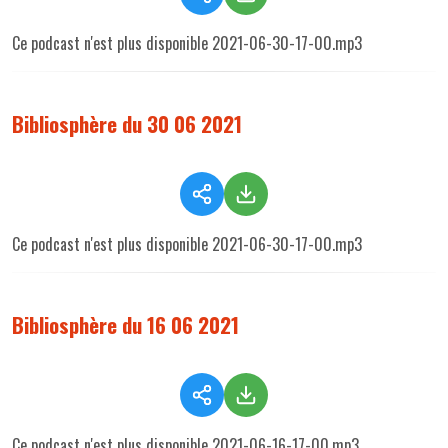
Ce podcast n'est plus disponible 2021-06-30-17-00.mp3
Bibliosphère du 30 06 2021
Ce podcast n'est plus disponible 2021-06-30-17-00.mp3
Bibliosphère du 16 06 2021
Ce podcast n'est plus disponible 2021-06-16-17-00.mp3