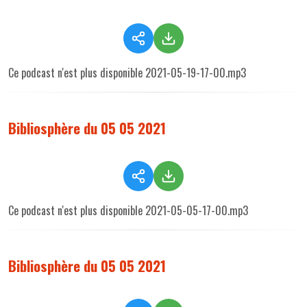
Ce podcast n'est plus disponible 2021-05-19-17-00.mp3
Bibliosphère du 05 05 2021
Ce podcast n'est plus disponible 2021-05-05-17-00.mp3
Bibliosphère du 05 05 2021