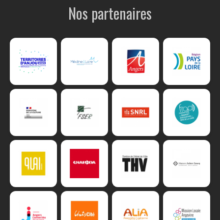
Nos partenaires