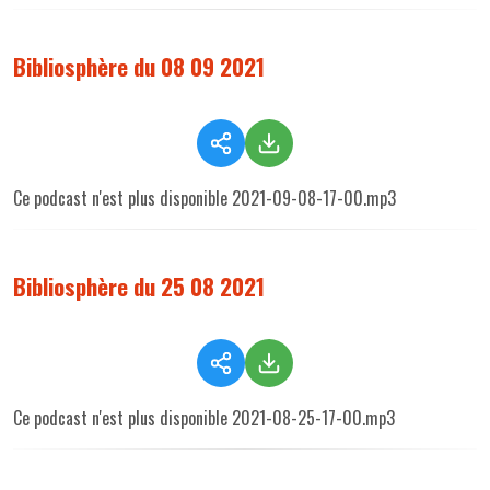
Bibliosphère du 08 09 2021
Ce podcast n'est plus disponible 2021-09-08-17-00.mp3
Bibliosphère du 25 08 2021
Ce podcast n'est plus disponible 2021-08-25-17-00.mp3