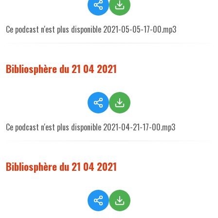
Ce podcast n'est plus disponible 2021-05-05-17-00.mp3
Bibliosphère du 21 04 2021
Ce podcast n'est plus disponible 2021-04-21-17-00.mp3
Bibliosphère du 21 04 2021