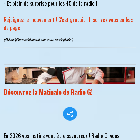
- Et plein de surprise pour les 45 de la radio !
Rejoignez le mouvement ! C'est gratuit ! Inscrivez vous en bas
de page !
(désinscription possible quand vous voulez par simple clic !)
Découvrez la Matinale de Radio G!
En 2026 vos matins vont être savoureux ! Radio G! vous