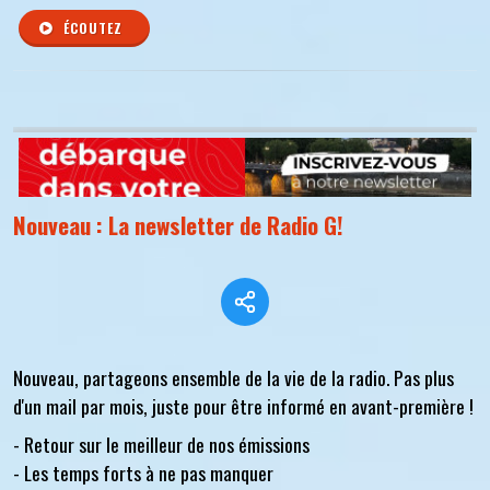
ÉCOUTEZ
Nouveau : La newsletter de Radio G!
Nouveau, partageons ensemble de la vie de la radio. Pas plus
d'un mail par mois, juste pour être informé en avant-première !
- Retour sur le meilleur de nos émissions
- Les temps forts à ne pas manquer