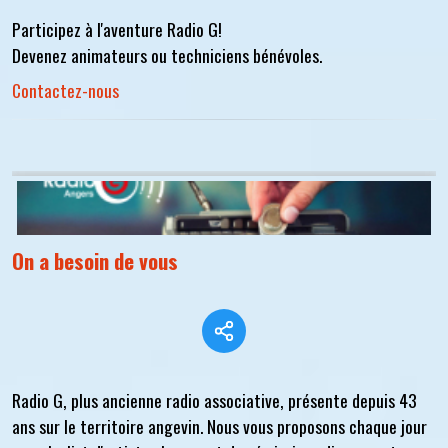
Participez à l'aventure Radio G!
Devenez animateurs ou techniciens bénévoles.
Contactez-nous
On a besoin de vous
Radio G, plus ancienne radio associative, présente depuis 43
ans sur le territoire angevin. Nous vous proposons chaque jour