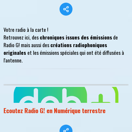
Votre radio à la carte !
Retrouvez ici, des
chroniques issues des émissions
de
Radio G! mais aussi des
créations radiophoniques
originales
et les émissions spéciales qui ont été diffusées à
l'antenne.
Ecoutez Radio G! en Numérique terrestre