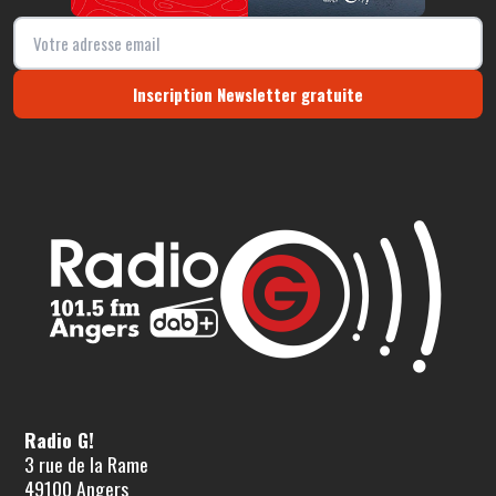
Inscription Newsletter gratuite
Radio G!
3 rue de la Rame
49100 Angers