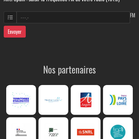
FM
Envoyer
Nos partenaires