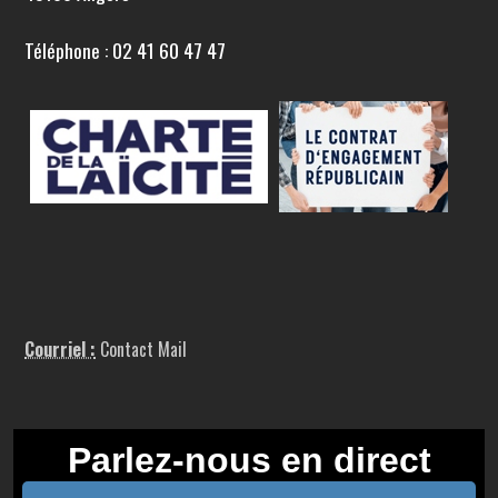
Téléphone : 02 41 60 47 47
Courriel :
Contact Mail