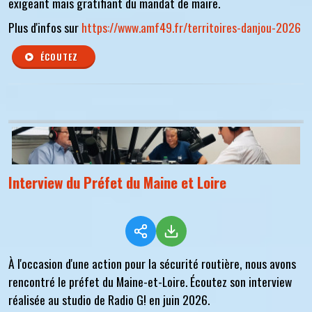
exigeant mais gratifiant du mandat de maire.
Plus d'infos sur
https://www.amf49.fr/territoires-danjou-2026
ÉCOUTEZ
Interview du Préfet du Maine et Loire
À l'occasion d'une action pour la sécurité routière, nous avons
rencontré le préfet du Maine-et-Loire. Écoutez son interview
réalisée au studio de Radio G! en juin 2026.