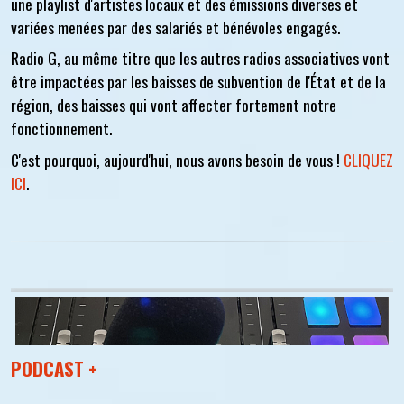
une playlist d'artistes locaux et des émissions diverses et
variées menées par des salariés et bénévoles engagés.
Radio G, au même titre que les autres radios associatives vont
être impactées par les baisses de subvention de l'État et de la
région, des baisses qui vont affecter fortement notre
fonctionnement.
C'est pourquoi, aujourd'hui, nous avons besoin de vous !
CLIQUEZ
ICI
.
PODCAST +