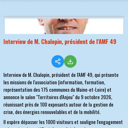
Interview de M. Chalopin, président de l'AMF 49
Interview de M. Chalopin, président de l'AMF 49, qui présente
les missions de l'association (information, formation,
représentation des 175 communes du Maine-et-Loire) et
annonce le salon "Territoires d'Anjou" du 9 octobre 2026,
réunissant près de 100 exposants autour de la gestion de
crise, des énergies renouvelables et de la mobilité.
Il espère dépasser les 1000 visiteurs et souligne l'engagement