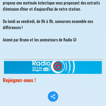
propose une matinale éclectique vous proposant des extraits
d'émission d'hier et d'aujourd'hui de votre station.
Du lundi au vendredi, de 8h à 9h, savourons ensemble nos
différences !
Animé par Bruno et les animateurs de Radio G!
Rejoignez-nous !