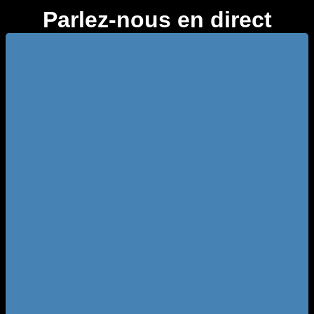
Parlez-nous en direct