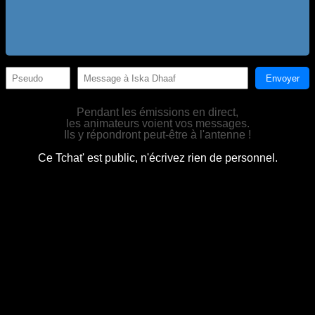
Envoyer
Pendant les émissions en direct,
les animateurs voient vos messages.
Ils y répondront peut-être à l'antenne !
Ce Tchat' est public, n'écrivez rien de personnel.