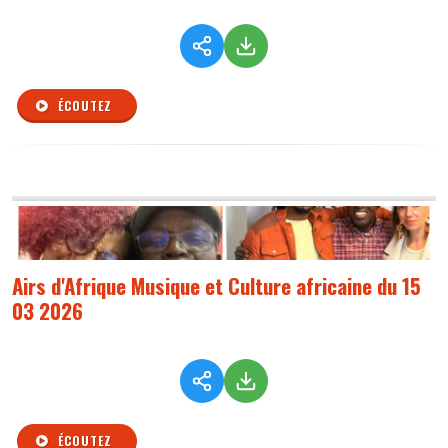
ÉCOUTEZ
Airs d'Afrique Musique et Culture africaine du 15
03 2026
ÉCOUTEZ