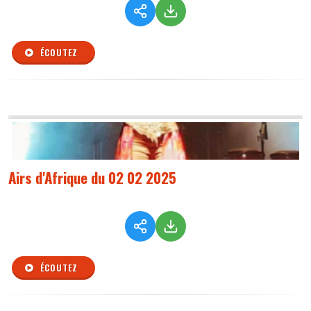
ÉCOUTEZ
Airs d'Afrique du 02 02 2025
ÉCOUTEZ