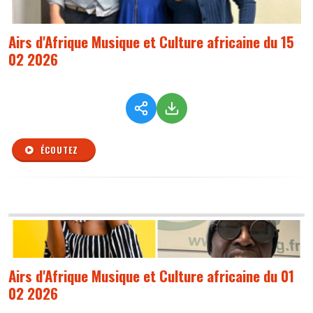
Airs d'Afrique Musique et Culture africaine du 15
02 2026
ÉCOUTEZ
Airs d'Afrique Musique et Culture africaine du 01
02 2026