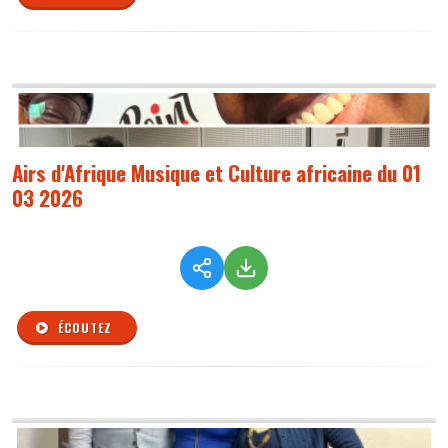
Airs d'Afrique Musique et Culture africaine du 01
03 2026
ÉCOUTEZ