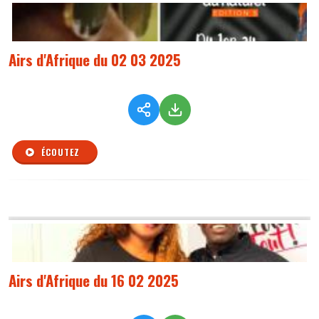
Airs d'Afrique du 02 03 2025
ÉCOUTEZ
Airs d'Afrique du 16 02 2025