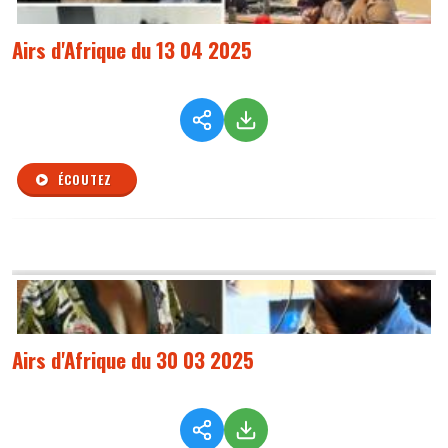
Airs d'Afrique du 13 04 2025
ÉCOUTEZ
Airs d'Afrique du 30 03 2025