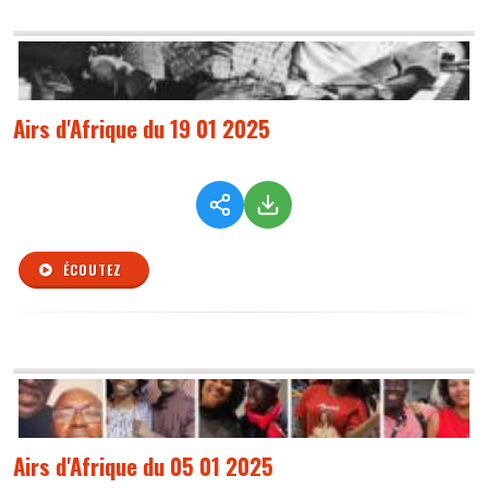
Airs d'Afrique du 19 01 2025
ÉCOUTEZ
Airs d'Afrique du 05 01 2025