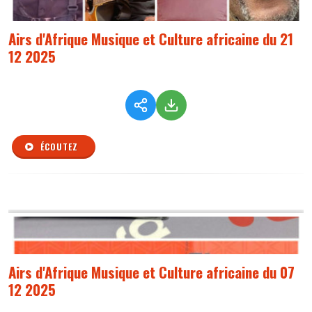
Airs d'Afrique Musique et Culture africaine du 21
12 2025
ÉCOUTEZ
Airs d'Afrique Musique et Culture africaine du 07
12 2025