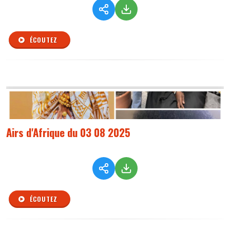
ÉCOUTEZ
Airs d'Afrique du 03 08 2025
ÉCOUTEZ