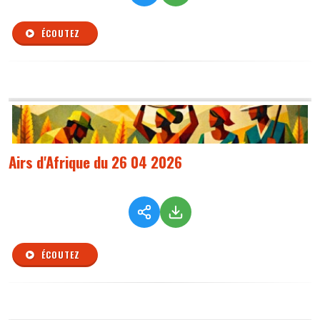
ÉCOUTEZ
Airs d'Afrique du 26 04 2026
ÉCOUTEZ