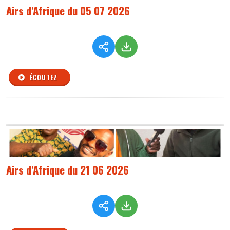
Airs d'Afrique du 05 07 2026
ÉCOUTEZ
Airs d'Afrique du 21 06 2026