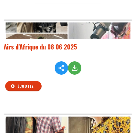
Airs d'Afrique du 08 06 2025
ÉCOUTEZ