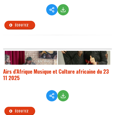
ÉCOUTEZ
Airs d'Afrique Musique et Culture africaine du 23
11 2025
ÉCOUTEZ