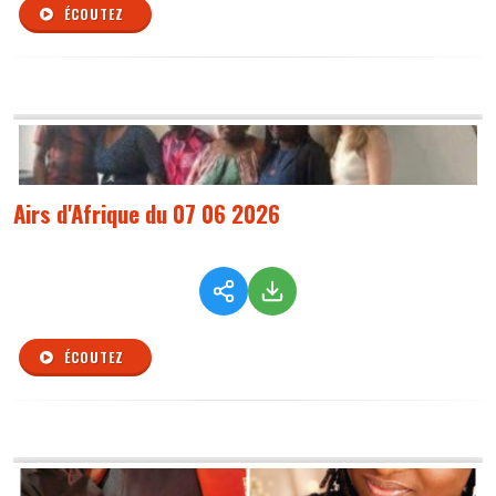
ÉCOUTEZ
Airs d'Afrique du 07 06 2026
ÉCOUTEZ