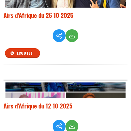
Airs d'Afrique du 26 10 2025
ÉCOUTEZ
Airs d'Afrique du 12 10 2025