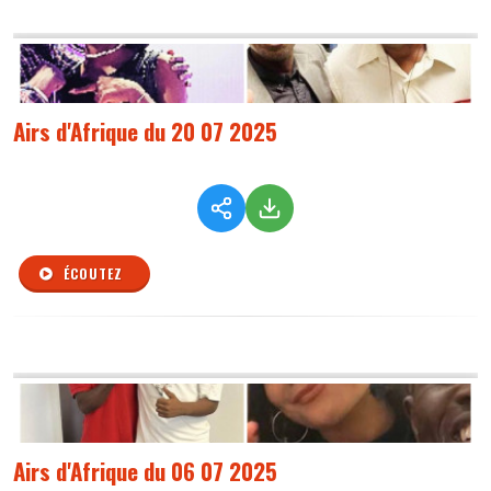
Airs d'Afrique du 20 07 2025
ÉCOUTEZ
Airs d'Afrique du 06 07 2025