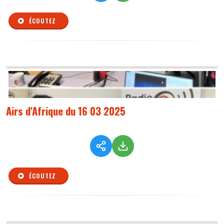
ÉCOUTEZ
Airs d'Afrique du 16 03 2025
ÉCOUTEZ