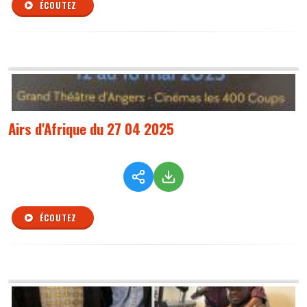
ÉCOUTEZ
Airs d'Afrique du 27 04 2025
ÉCOUTEZ