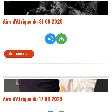
Airs d'Afrique du 31 08 2025
ÉCOUTEZ
Airs d'Afrique du 17 08 2025