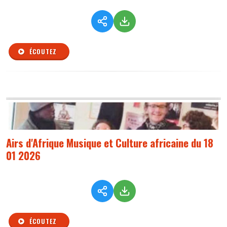
ÉCOUTEZ
Airs d'Afrique Musique et Culture africaine du 18
01 2026
ÉCOUTEZ