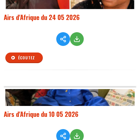
Airs d'Afrique du 24 05 2026
ÉCOUTEZ
Airs d'Afrique du 10 05 2026