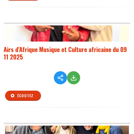
Airs d'Afrique Musique et Culture africaine du 09
11 2025
ÉCOUTEZ