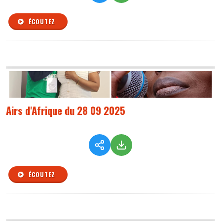
ÉCOUTEZ
Airs d'Afrique du 28 09 2025
ÉCOUTEZ