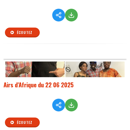
ÉCOUTEZ
Airs d'Afrique du 22 06 2025
ÉCOUTEZ