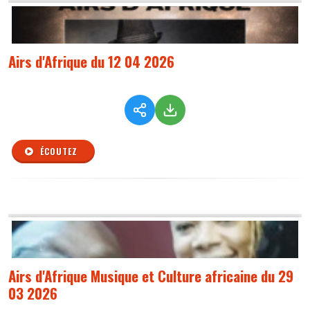
Airs d'Afrique du 12 04 2026
ÉCOUTEZ
Airs d'Afrique Musique et Culture africaine du 29
03 2026