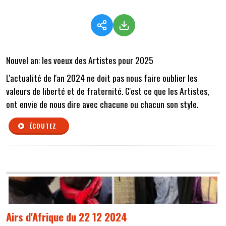
Nouvel an: les voeux des Artistes pour 2025
L'actualité de l'an 2024 ne doit pas nous faire oublier les
valeurs de liberté et de fraternité. C'est ce que les Artistes,
ont envie de nous dire avec chacune ou chacun son style.
ÉCOUTEZ
Airs d'Afrique du 22 12 2024