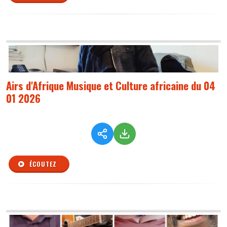
Airs d'Afrique Musique et Culture africaine du 04
01 2026
ÉCOUTEZ