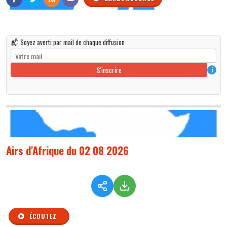
📬 Soyez averti par mail de chaque diffusion
S'inscrire
i
Airs d'Afrique du 02 08 2026
ÉCOUTEZ