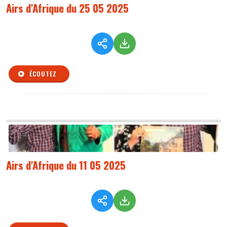
Airs d'Afrique du 25 05 2025
ÉCOUTEZ
Airs d'Afrique du 11 05 2025