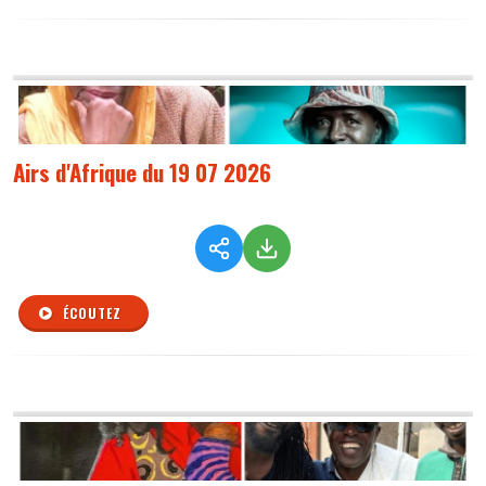
Airs d'Afrique du 19 07 2026
ÉCOUTEZ